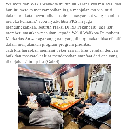
Walikota dan Wakil Walikota ini dipilih karena visi misinya, dan
hari ini mereka menyampaikan ingin menjalankan visi misi
dalam arti kata mewujudkan aspirasi masyarakat yang memilih
mereka kemarin," sebutnya.Politisi PKS ini juga
mengungkapkan, seluruh Fraksi DPRD Pekanbaru juga ikut
memberi masukan-masukan kepada Wakil Walikota Pekanbaru
Markarius Anwar agar anggaran yang dipergunakan bisa efektif
dalam menjalankan program-program prioritas.
Jadi kita harapkan memang pekerjaan ini bisa berjalan dengan
baik dan masyarakat bisa mendapatkan manfaat dari apa yang
dikerjakan," tutup Isa.(Galeri)