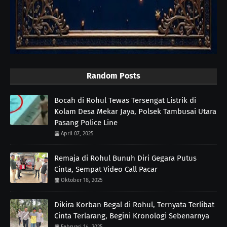
Random Posts
Bocah di Rohul Tewas Tersengat Listrik di
Kolam Desa Mekar Jaya, Polsek Tambusai Utara
Pasang Police Line
April 07, 2025
Remaja di Rohul Bunuh Diri Gegara Putus
Cinta, Sempat Video Call Pacar
Oktober 18, 2025
Dikira Korban Begal di Rohul, Ternyata Terlibat
Cinta Terlarang, Begini Kronologi Sebenarnya
Februari 14, 2025