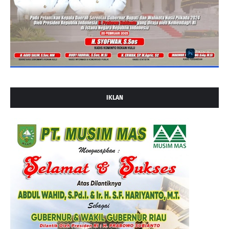
IKLAN