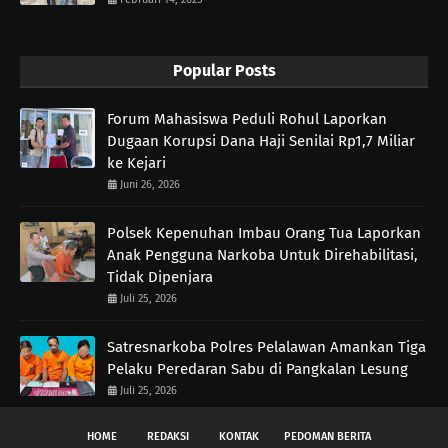
Popular Posts
Forum Mahasiswa Peduli Rohul Laporkan
Dugaan Korupsi Dana Haji Senilai Rp1,7 Miliar
ke Kejari
Juni 26, 2026
Polsek Kepenuhan Imbau Orang Tua Laporkan
Anak Pengguna Narkoba Untuk Direhabilitasi,
Tidak Dipenjara
Juli 25, 2026
Satresnarkoba Polres Pelalawan Amankan Tiga
Pelaku Peredaran Sabu di Pangkalan Lesung
Juli 25, 2026
HOME
REDAKSI
KONTAK
PEDOMAN BERITA