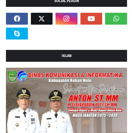
SOCIAL PLUGIN
IKLAN