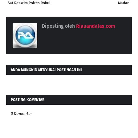
Sat Reskrim Polres Rohul
Madani
Diposting oleh
Riauandalas.com
ANDA MUNGKIN MENYUKAI POSTINGAN INI
POSTING KOMENTAR
0 Komentar