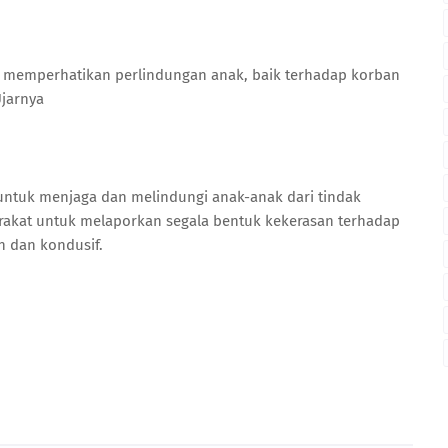
memperhatikan perlindungan anak, baik terhadap korban
Ujarnya
 untuk menjaga dan melindungi anak-anak dari tindak
rakat untuk melaporkan segala bentuk kekerasan terhadap
 dan kondusif.