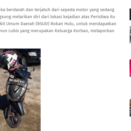
uka berdarah dan terjatuh dari sepeda motor yang sedang
ung melarikan diri dari lokasi kejadian atas Peristiwa itu
kit Umum Daerah (RSUD) Rokan Hulu, untuk mendapatkan
ainun Lubis yang merupakan Keluarga Korban, melaporkan