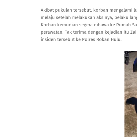
Akibat pukulan tersebut, korban mengalami l
melaju setelah melakukan aksinya, pelaku langs
Korban kemudian segera dibawa ke Rumah Sa
perawatan, Tak terima dengan kejadian itu Z
insiden tersebut ke Polres Rokan Hulu.