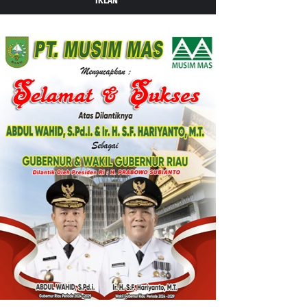
IKLAN