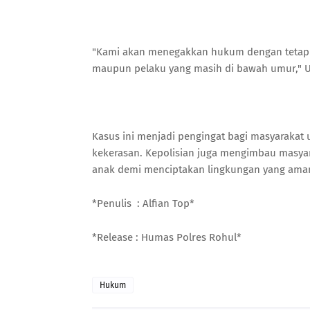
"Kami akan menegakkan hukum dengan tetap 
maupun pelaku yang masih di bawah umur," 
Kasus ini menjadi pengingat bagi masyarakat
kekerasan. Kepolisian juga mengimbau masya
anak demi menciptakan lingkungan yang aman
*Penulis : Alfian Top*
*Release : Humas Polres Rohul*
Hukum