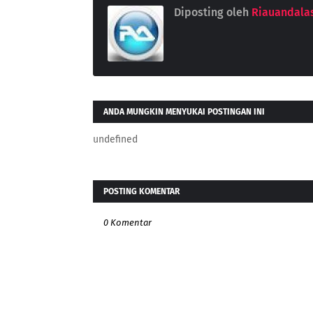
Diposting oleh
Riauandala
ANDA MUNGKIN MENYUKAI POSTINGAN INI
undefined
POSTING KOMENTAR
0 Komentar