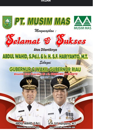
IKLAN