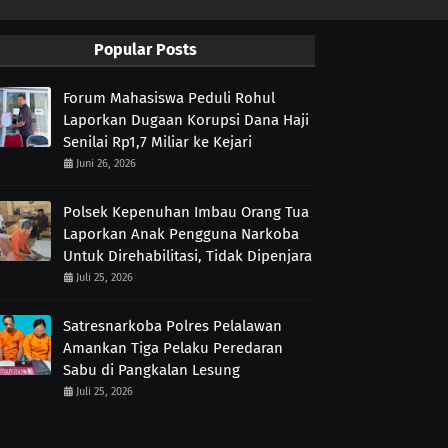
Popular Posts
Forum Mahasiswa Peduli Rohul
Laporkan Dugaan Korupsi Dana Haji
Senilai Rp1,7 Miliar ke Kejari
Juni 26, 2026
Polsek Kepenuhan Imbau Orang Tua
Laporkan Anak Pengguna Narkoba
Untuk Direhabilitasi, Tidak Dipenjara
Juli 25, 2026
Satresnarkoba Polres Pelalawan
Amankan Tiga Pelaku Peredaran
Sabu di Pangkalan Lesung
Juli 25, 2026