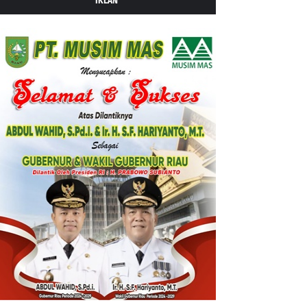
IKLAN