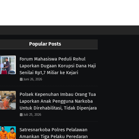
Popular Posts
Forum Mahasiswa Peduli Rohul
Laporkan Dugaan Korupsi Dana Haji
Senilai Rp1,7 Miliar ke Kejari
Juni 26, 2026
Polsek Kepenuhan Imbau Orang Tua
Laporkan Anak Pengguna Narkoba
Untuk Direhabilitasi, Tidak Dipenjara
Juli 25, 2026
Satresnarkoba Polres Pelalawan
Amankan Tiga Pelaku Peredaran