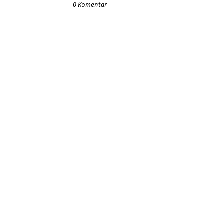
0 Komentar