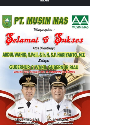
IKLAN