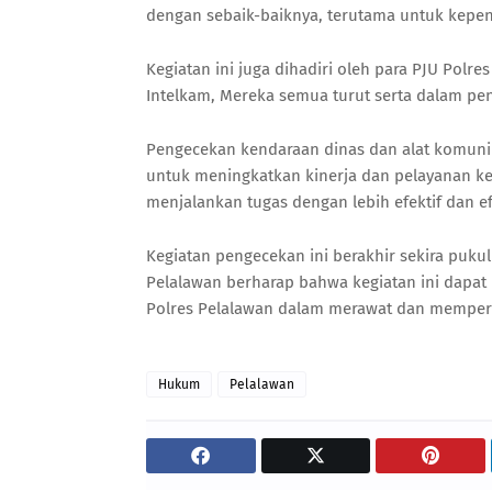
dengan sebaik-baiknya, terutama untuk kepen
Kegiatan ini juga dihadiri oleh para PJU Polr
Intelkam, Mereka semua turut serta dalam pe
Pengecekan kendaraan dinas dan alat komunik
untuk meningkatkan kinerja dan pelayanan ke
menjalankan tugas dengan lebih efektif dan ef
Kegiatan pengecekan ini berakhir sekira puku
Pelalawan berharap bahwa kegiatan ini dapat
Polres Pelalawan dalam merawat dan memper
Hukum
Pelalawan