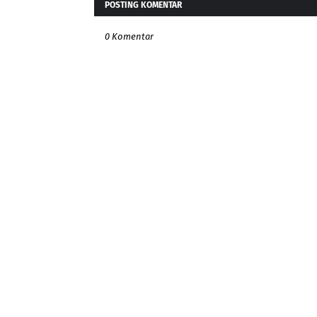
POSTING KOMENTAR
0 Komentar