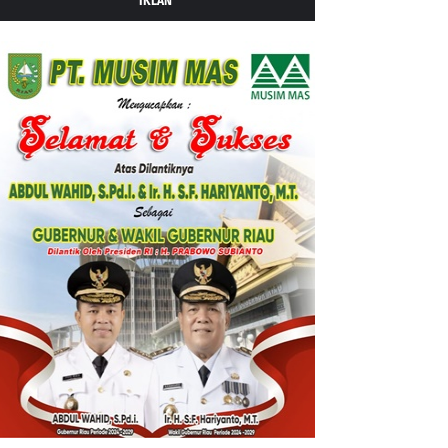
IKLAN