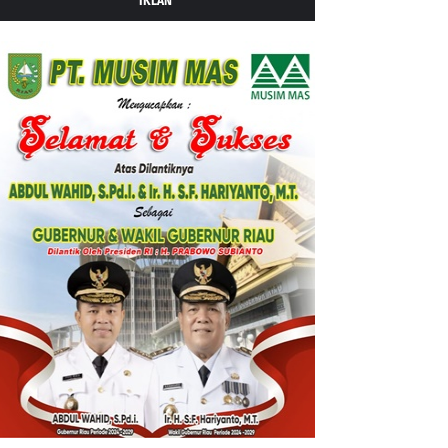
IKLAN