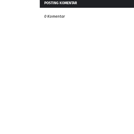
POSTING KOMENTAR
0 Komentar