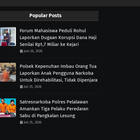
Popular Posts
Forum Mahasiswa Peduli Rohul
Laporkan Dugaan Korupsi Dana Haji
Senilai Rp1,7 Miliar ke Kejari
Juni 26, 2026
Polsek Kepenuhan Imbau Orang Tua
Laporkan Anak Pengguna Narkoba
Untuk Direhabilitasi, Tidak Dipenjara
Juli 25, 2026
Satresnarkoba Polres Pelalawan
Amankan Tiga Pelaku Peredaran
Sabu di Pangkalan Lesung
Juli 25, 2026