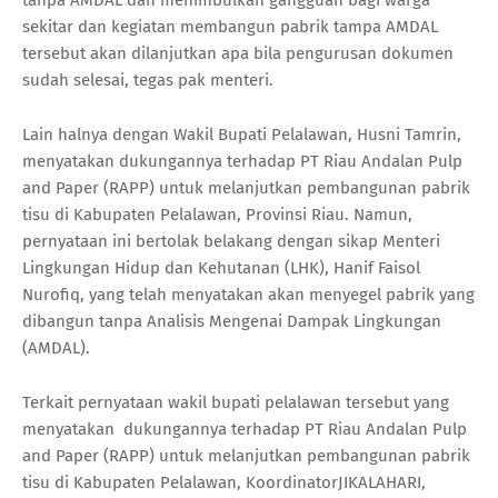
sekitar dan kegiatan membangun pabrik tampa AMDAL
tersebut akan dilanjutkan apa bila pengurusan dokumen
sudah selesai, tegas pak menteri.
Lain halnya dengan Wakil Bupati Pelalawan, Husni Tamrin,
menyatakan dukungannya terhadap PT Riau Andalan Pulp
and Paper (RAPP) untuk melanjutkan pembangunan pabrik
tisu di Kabupaten Pelalawan, Provinsi Riau. Namun,
pernyataan ini bertolak belakang dengan sikap Menteri
Lingkungan Hidup dan Kehutanan (LHK), Hanif Faisol
Nurofiq, yang telah menyatakan akan menyegel pabrik yang
dibangun tanpa Analisis Mengenai Dampak Lingkungan
(AMDAL).
Terkait pernyataan wakil bupati pelalawan tersebut yang
menyatakan dukungannya terhadap PT Riau Andalan Pulp
and Paper (RAPP) untuk melanjutkan pembangunan pabrik
tisu di Kabupaten Pelalawan, KoordinatorJIKALAHARI,