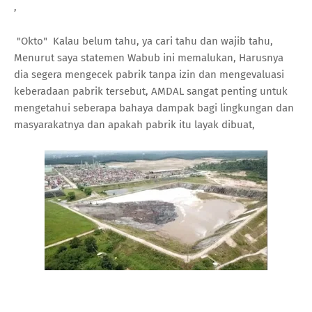
,
"Okto" Kalau belum tahu, ya cari tahu dan wajib tahu,
Menurut saya statemen Wabub ini memalukan, Harusnya
dia segera mengecek pabrik tanpa izin dan mengevaluasi
keberadaan pabrik tersebut, AMDAL sangat penting untuk
mengetahui seberapa bahaya dampak bagi lingkungan dan
masyarakatnya dan apakah pabrik itu layak dibuat,