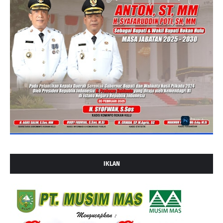
IKLAN