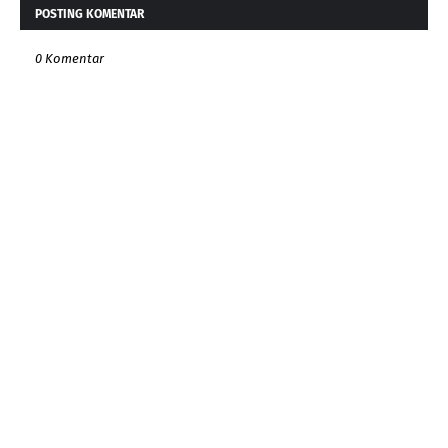
POSTING KOMENTAR
0 Komentar