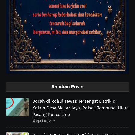
Random Posts
Bocah di Rohul Tewas Tersengat Listrik di
Kolam Desa Mekar Jaya, Polsek Tambusai Utara
Pasang Police Line
April 07, 2025