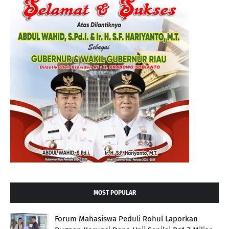
MOST POPULAR
Forum Mahasiswa Peduli Rohul Laporkan