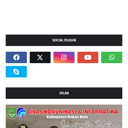
SOCIAL PLUGIN
IKLAN