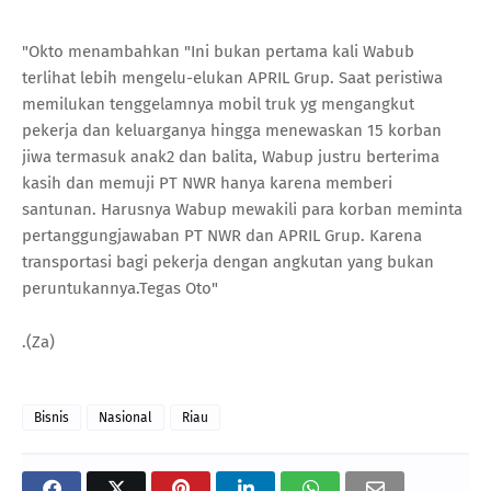
"Okto menambahkan "Ini bukan pertama kali Wabub
terlihat lebih mengelu-elukan APRIL Grup. Saat peristiwa
memilukan tenggelamnya mobil truk yg mengangkut
pekerja dan keluarganya hingga menewaskan 15 korban
jiwa termasuk anak2 dan balita, Wabup justru berterima
kasih dan memuji PT NWR hanya karena memberi
santunan. Harusnya Wabup mewakili para korban meminta
pertanggungjawaban PT NWR dan APRIL Grup. Karena
transportasi bagi pekerja dengan angkutan yang bukan
peruntukannya.Tegas Oto"
.(Za)
Bisnis
Nasional
Riau