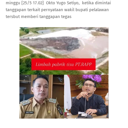
minggu [25/5 17.02] Okto Yugo Setiyo, ketika dimintai
tanggapan terkait pernyataan wakil bupati pelalawan
tersbut memberi tanggapan tegas