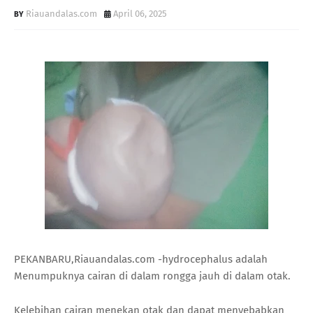
Riauandalas.com
April 06, 2025
PEKANBARU,Riauandalas.com -hydrocephalus adalah
Menumpuknya cairan di dalam rongga jauh di dalam otak.
Kelebihan cairan menekan otak dan dapat menyebabkan