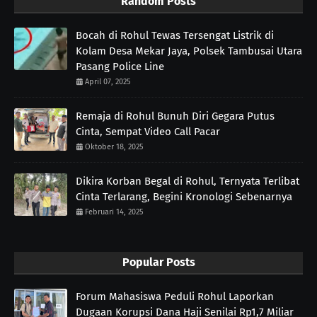
Random Posts
Bocah di Rohul Tewas Tersengat Listrik di
Kolam Desa Mekar Jaya, Polsek Tambusai Utara
Pasang Police Line
April 07, 2025
Remaja di Rohul Bunuh Diri Gegara Putus
Cinta, Sempat Video Call Pacar
Oktober 18, 2025
Dikira Korban Begal di Rohul, Ternyata Terlibat
Cinta Terlarang, Begini Kronologi Sebenarnya
Februari 14, 2025
Popular Posts
Forum Mahasiswa Peduli Rohul Laporkan
Dugaan Korupsi Dana Haji Senilai Rp1,7 Miliar