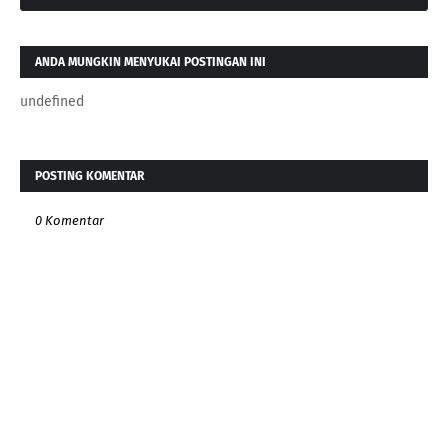
ANDA MUNGKIN MENYUKAI POSTINGAN INI
undefined
POSTING KOMENTAR
0 Komentar