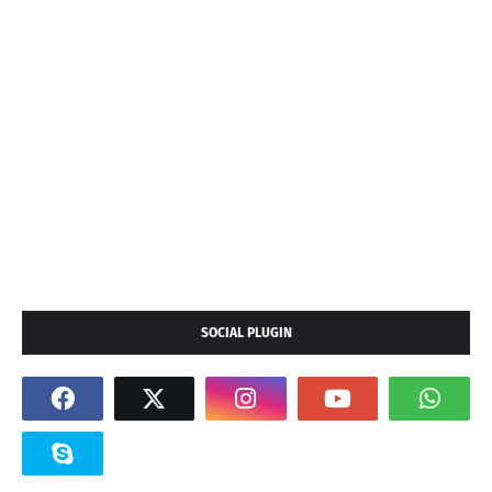
SOCIAL PLUGIN