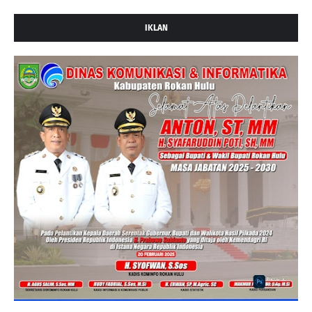
IKLAN