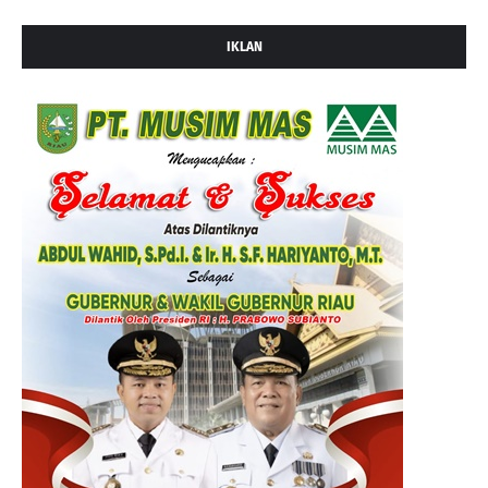
IKLAN