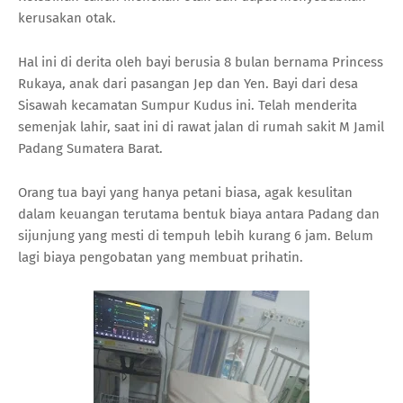
kerusakan otak.
Hal ini di derita oleh bayi berusia 8 bulan bernama Princess
Rukaya, anak dari pasangan Jep dan Yen. Bayi dari desa
Sisawah kecamatan Sumpur Kudus ini. Telah menderita
semenjak lahir, saat ini di rawat jalan di rumah sakit M Jamil
Padang Sumatera Barat.
Orang tua bayi yang hanya petani biasa, agak kesulitan
dalam keuangan terutama bentuk biaya antara Padang dan
sijunjung yang mesti di tempuh lebih kurang 6 jam. Belum
lagi biaya pengobatan yang membuat prihatin.