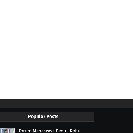
Popular Posts
Forum Mahasiswa Peduli Rohul