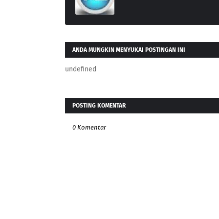
ANDA MUNGKIN MENYUKAI POSTINGAN INI
undefined
POSTING KOMENTAR
0 Komentar