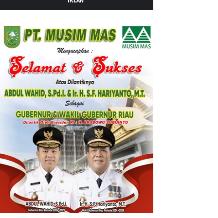
IKLAN