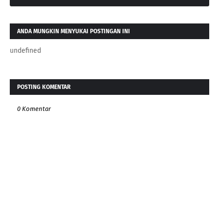
ANDA MUNGKIN MENYUKAI POSTINGAN INI
undefined
POSTING KOMENTAR
0 Komentar