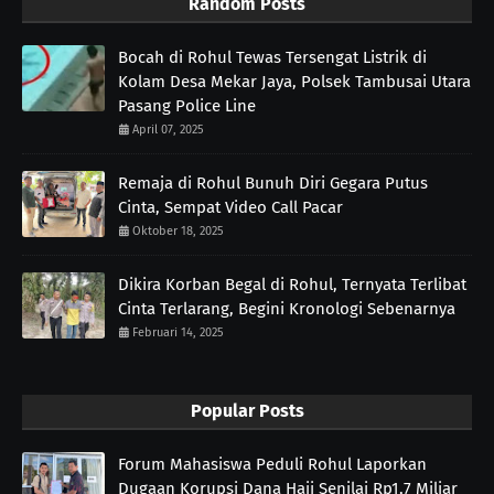
Random Posts
Bocah di Rohul Tewas Tersengat Listrik di
Kolam Desa Mekar Jaya, Polsek Tambusai Utara
Pasang Police Line
April 07, 2025
Remaja di Rohul Bunuh Diri Gegara Putus
Cinta, Sempat Video Call Pacar
Oktober 18, 2025
Dikira Korban Begal di Rohul, Ternyata Terlibat
Cinta Terlarang, Begini Kronologi Sebenarnya
Februari 14, 2025
Popular Posts
Forum Mahasiswa Peduli Rohul Laporkan
Dugaan Korupsi Dana Haji Senilai Rp1,7 Miliar