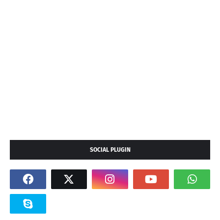
SOCIAL PLUGIN