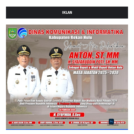
IKLAN