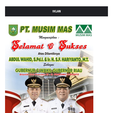
IKLAN