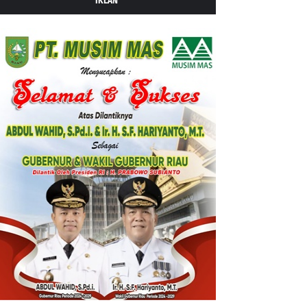
IKLAN