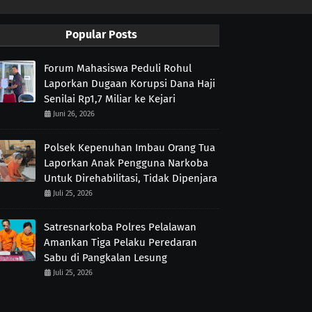
Popular Posts
Forum Mahasiswa Peduli Rohul
Laporkan Dugaan Korupsi Dana Haji
Senilai Rp1,7 Miliar ke Kejari
Juni 26, 2026
Polsek Kepenuhan Imbau Orang Tua
Laporkan Anak Pengguna Narkoba
Untuk Direhabilitasi, Tidak Dipenjara
Juli 25, 2026
Satresnarkoba Polres Pelalawan
Amankan Tiga Pelaku Peredaran
Sabu di Pangkalan Lesung
Juli 25, 2026