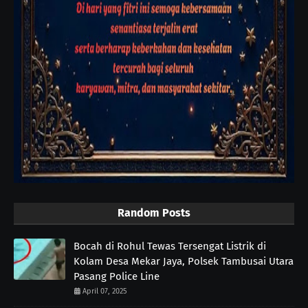
Random Posts
Bocah di Rohul Tewas Tersengat Listrik di
Kolam Desa Mekar Jaya, Polsek Tambusai Utara
Pasang Police Line
April 07, 2025