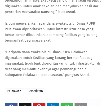
perekonomian masyarakat kecil yang dimana jalan tersebut
digunakan untuk anak sekolah dan menyalurkan hasil dari
pencarian masyarakat Ransang,” jelas Asnul.
Ia pun menyarankan agar dana swakelola di Dinas PUPR
Pelalawan diprioritaskan untuk infrastruktur desa yang
benar-benar dibutuhkan, ketimbang fasilitas yang kurang
bermanfaat bagi masyarakat.
“Daripada dana swakelola di Dinas PUPR Pelalawan
digunakan untuk fasilitas yang kurang bermanfaat bagi
masyarakat, lebih baik diprioritaskan untuk infrastruktur di
desa yang membutuhkannya agar pembangunan di
Kabupaten Pelalawan tepat sasaran,” pungkas Asnul.
Pelalawan
Pemerintah