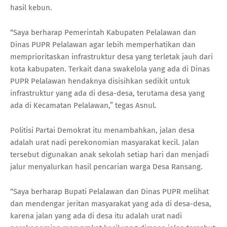
hasil kebun.
“Saya berharap Pemerintah Kabupaten Pelalawan dan
Dinas PUPR Pelalawan agar lebih memperhatikan dan
memprioritaskan infrastruktur desa yang terletak jauh dari
kota kabupaten. Terkait dana swakelola yang ada di Dinas
PUPR Pelalawan hendaknya disisihkan sedikit untuk
infrastruktur yang ada di desa-desa, terutama desa yang
ada di Kecamatan Pelalawan,” tegas Asnul.
Politisi Partai Demokrat itu menambahkan, jalan desa
adalah urat nadi perekonomian masyarakat kecil. Jalan
tersebut digunakan anak sekolah setiap hari dan menjadi
jalur menyalurkan hasil pencarian warga Desa Ransang.
“Saya berharap Bupati Pelalawan dan Dinas PUPR melihat
dan mendengar jeritan masyarakat yang ada di desa-desa,
karena jalan yang ada di desa itu adalah urat nadi