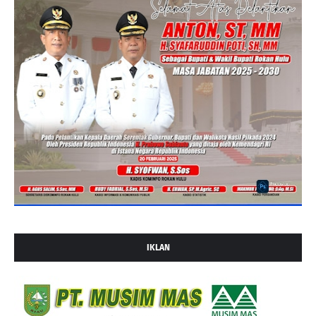
IKLAN