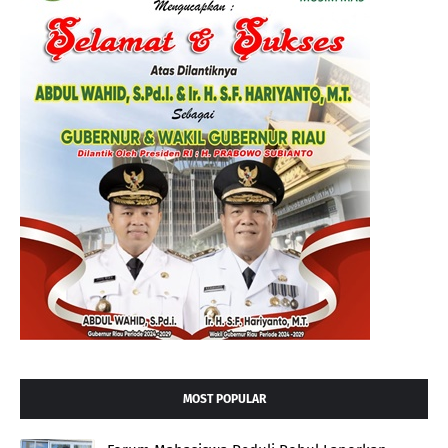
MOST POPULAR