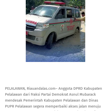
PELALAWAN, Riauandalas.com– Anggota DPRD Kabupaten
Pelalawan dari Fraksi Partai Demokrat Asnul Mubarack
mendesak Pemerintah Kabupaten Pelalawan dan Dinas
PUPR Pelalawan segera memperbaiki akses jalan menuju