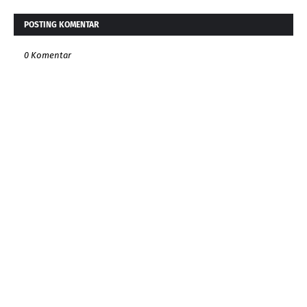
POSTING KOMENTAR
0 Komentar