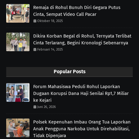
Remaja di Rohul Bunuh Diri Gegara Putus
Cinta, Sempat Video Call Pacar
Oktober 18, 2025
Dikira Korban Begal di Rohul, Ternyata Terlibat
Cinta Terlarang, Begini Kronologi Sebenarnya
Februari 14, 2025
Popular Posts
Forum Mahasiswa Peduli Rohul Laporkan
Dugaan Korupsi Dana Haji Senilai Rp1,7 Miliar
ke Kejari
Juni 26, 2026
Polsek Kepenuhan Imbau Orang Tua Laporkan
Anak Pengguna Narkoba Untuk Direhabilitasi,
Tidak Dipenjara