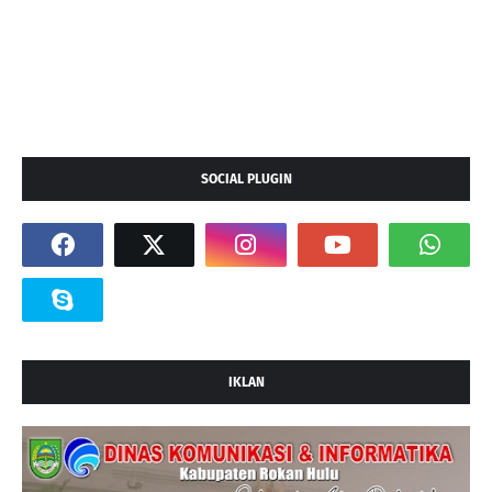
SOCIAL PLUGIN
IKLAN