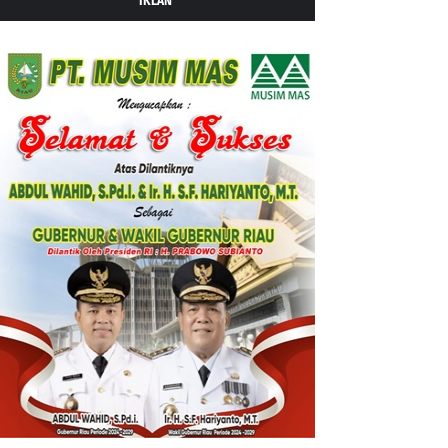
IKLAN