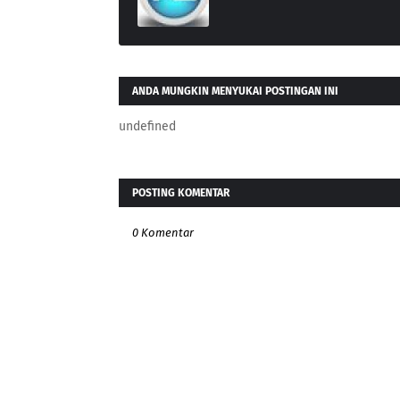
ANDA MUNGKIN MENYUKAI POSTINGAN INI
undefined
POSTING KOMENTAR
0 Komentar