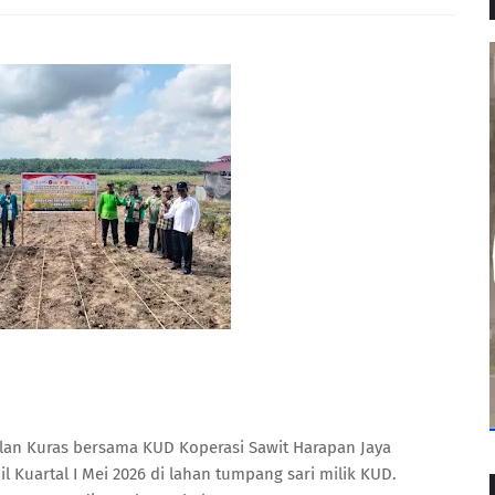
an Kuras bersama KUD Koperasi Sawit Harapan Jaya
Kuartal I Mei 2026 di lahan tumpang sari milik KUD.