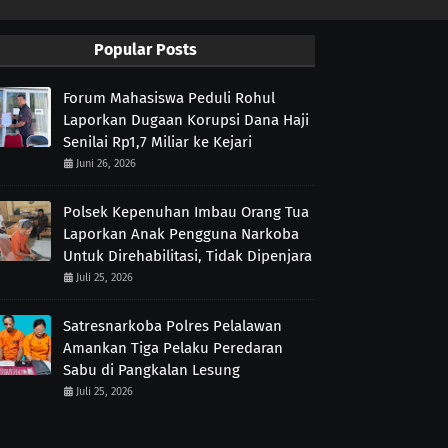
Popular Posts
Forum Mahasiswa Peduli Rohul
Laporkan Dugaan Korupsi Dana Haji
Senilai Rp1,7 Miliar ke Kejari
Juni 26, 2026
Polsek Kepenuhan Imbau Orang Tua
Laporkan Anak Pengguna Narkoba
Untuk Direhabilitasi, Tidak Dipenjara
Juli 25, 2026
Satresnarkoba Polres Pelalawan
Amankan Tiga Pelaku Peredaran
Sabu di Pangkalan Lesung
Juli 25, 2026