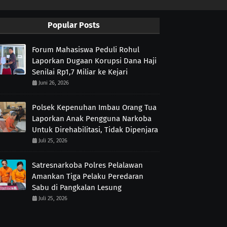
Popular Posts
Forum Mahasiswa Peduli Rohul
Laporkan Dugaan Korupsi Dana Haji
Senilai Rp1,7 Miliar ke Kejari
Juni 26, 2026
Polsek Kepenuhan Imbau Orang Tua
Laporkan Anak Pengguna Narkoba
Untuk Direhabilitasi, Tidak Dipenjara
Juli 25, 2026
Satresnarkoba Polres Pelalawan
Amankan Tiga Pelaku Peredaran
Sabu di Pangkalan Lesung
Juli 25, 2026