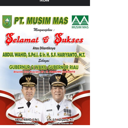
IKLAN