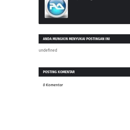
ANDA MUNGKIN MENYUKAI POSTINGAN INI
undefined
POSTING KOMENTAR
0 Komentar