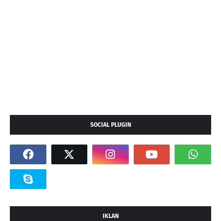
SOCIAL PLUGIN
IKLAN