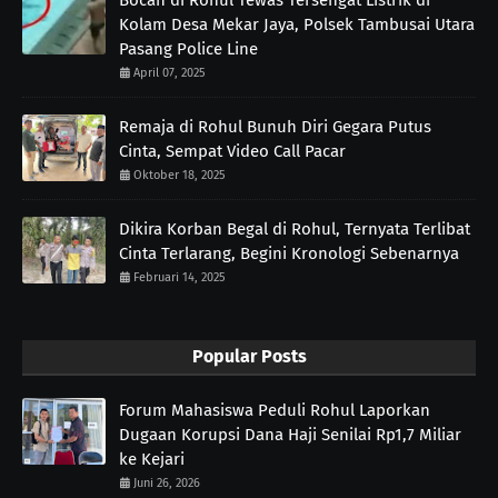
Kolam Desa Mekar Jaya, Polsek Tambusai Utara
Pasang Police Line
April 07, 2025
Remaja di Rohul Bunuh Diri Gegara Putus
Cinta, Sempat Video Call Pacar
Oktober 18, 2025
Dikira Korban Begal di Rohul, Ternyata Terlibat
Cinta Terlarang, Begini Kronologi Sebenarnya
Februari 14, 2025
Popular Posts
Forum Mahasiswa Peduli Rohul Laporkan
Dugaan Korupsi Dana Haji Senilai Rp1,7 Miliar
ke Kejari
Juni 26, 2026