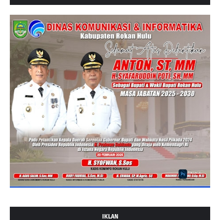
IKLAN