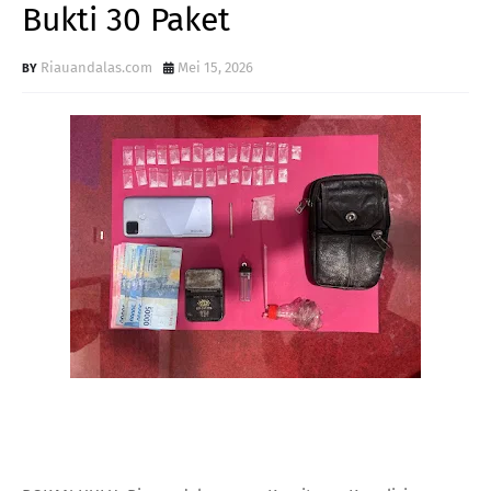
Bukti 30 Paket
Riauandalas.com
Mei 15, 2026