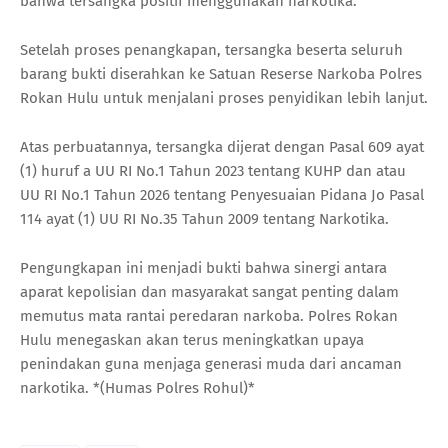
bahwa tersangka positif menggunakan narkotika.
Setelah proses penangkapan, tersangka beserta seluruh
barang bukti diserahkan ke Satuan Reserse Narkoba Polres
Rokan Hulu untuk menjalani proses penyidikan lebih lanjut.
Atas perbuatannya, tersangka dijerat dengan Pasal 609 ayat
(1) huruf a UU RI No.1 Tahun 2023 tentang KUHP dan atau
UU RI No.1 Tahun 2026 tentang Penyesuaian Pidana Jo Pasal
114 ayat (1) UU RI No.35 Tahun 2009 tentang Narkotika.
Pengungkapan ini menjadi bukti bahwa sinergi antara
aparat kepolisian dan masyarakat sangat penting dalam
memutus mata rantai peredaran narkoba. Polres Rokan
Hulu menegaskan akan terus meningkatkan upaya
penindakan guna menjaga generasi muda dari ancaman
narkotika. *(Humas Polres Rohul)*