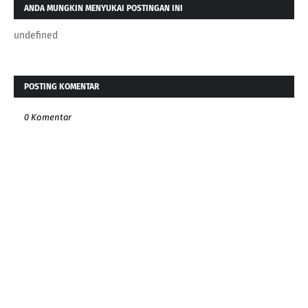
ANDA MUNGKIN MENYUKAI POSTINGAN INI
undefined
POSTING KOMENTAR
0 Komentar