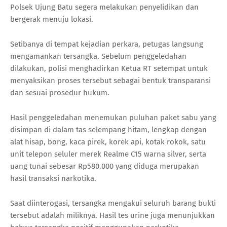
Polsek Ujung Batu segera melakukan penyelidikan dan
bergerak menuju lokasi.
Setibanya di tempat kejadian perkara, petugas langsung
mengamankan tersangka. Sebelum penggeledahan
dilakukan, polisi menghadirkan Ketua RT setempat untuk
menyaksikan proses tersebut sebagai bentuk transparansi
dan sesuai prosedur hukum.
Hasil penggeledahan menemukan puluhan paket sabu yang
disimpan di dalam tas selempang hitam, lengkap dengan
alat hisap, bong, kaca pirek, korek api, kotak rokok, satu
unit telepon seluler merek Realme C15 warna silver, serta
uang tunai sebesar Rp580.000 yang diduga merupakan
hasil transaksi narkotika.
Saat diinterogasi, tersangka mengakui seluruh barang bukti
tersebut adalah miliknya. Hasil tes urine juga menunjukkan