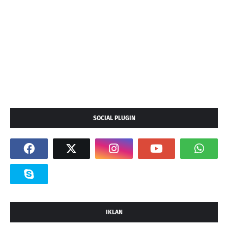
SOCIAL PLUGIN
IKLAN