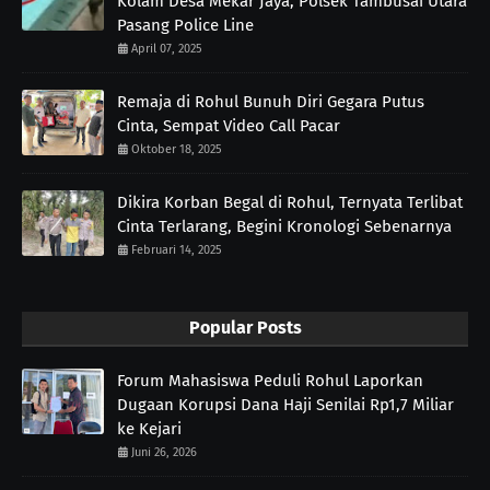
Kolam Desa Mekar Jaya, Polsek Tambusai Utara
Pasang Police Line
April 07, 2025
Remaja di Rohul Bunuh Diri Gegara Putus
Cinta, Sempat Video Call Pacar
Oktober 18, 2025
Dikira Korban Begal di Rohul, Ternyata Terlibat
Cinta Terlarang, Begini Kronologi Sebenarnya
Februari 14, 2025
Popular Posts
Forum Mahasiswa Peduli Rohul Laporkan
Dugaan Korupsi Dana Haji Senilai Rp1,7 Miliar
ke Kejari
Juni 26, 2026