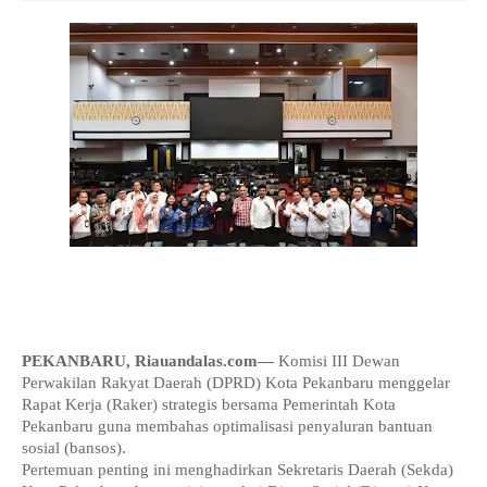
PEKANBARU, Riauandalas.com—
 Komisi III Dewan 
Perwakilan Rakyat Daerah (DPRD) Kota Pekanbaru menggelar 
Rapat Kerja (Raker) strategis bersama Pemerintah Kota 
Pekanbaru guna membahas optimalisasi penyaluran bantuan 
sosial (bansos).
Pertemuan penting ini menghadirkan Sekretaris Daerah (Sekda) 