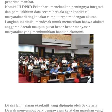
penerima manfaat.
Komisi III DPRD Pekanbaru menekankan pentingnya integrasi 
dan pemutakhiran data secara berkala agar kondisi riil 
masyarakat di tingkat akar rumput terpotret dengan akurat.
Langkah ini dinilai mendesak untuk memastikan bahwa alokasi 
anggaran daerah maupun pusat benar-benar menyasar 
masyarakat yang membutuhkan bantuan ekonomi.
Di sisi lain, jajaran eksekutif yang dipimpin oleh Sekretaris 
Daerah menyambut baik pengawasan ketat dan masukan yang 