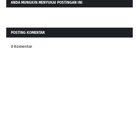
ANDA MUNGKIN MENYUKAI POSTINGAN INI
POSTING KOMENTAR
0 Komentar