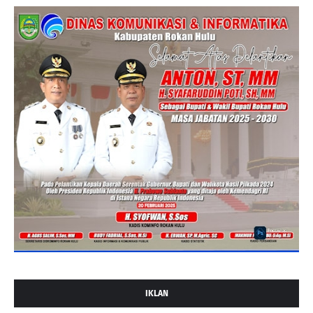
IKLAN