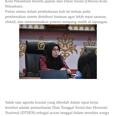
Kota Pekanbaru beserta jajaran dari Dinas Sosial (Dinsos) Kota 
Pekanbaru.
Fokus utama dalam pembahasan kali ini tertuju pada 
pembenahan sistem distribusi bantuan agar lebih tepat sasaran, 
efektif, dan meminimalkan potensi tumpang tindih di lapangan.
Salah satu agenda krusial yang dibedah dalam rapat kerja 
tersebut adalah pemanfaatan Data Tunggal Sosial dan Ekonomi 
Nasional (DTSEN) sebagai acuan tunggal dalam mendata warga 