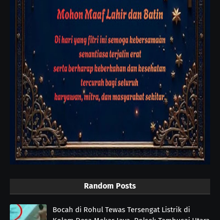
Random Posts
Bocah di Rohul Tewas Tersengat Listrik di