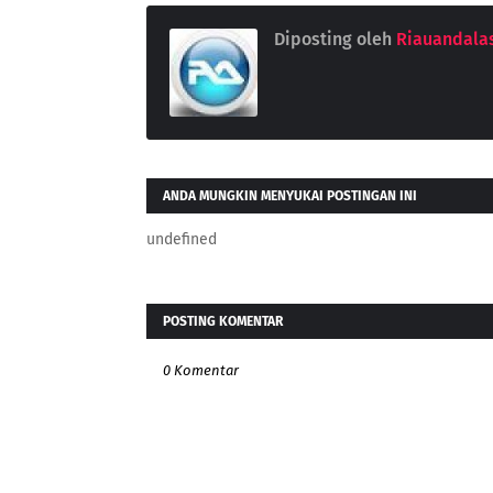
Diposting oleh
Riauandala
ANDA MUNGKIN MENYUKAI POSTINGAN INI
undefined
POSTING KOMENTAR
0 Komentar