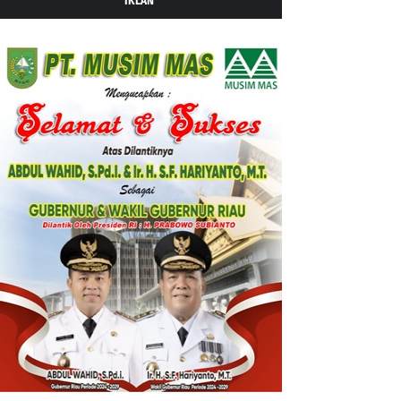
IKLAN