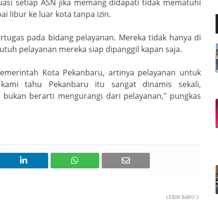
asi setiap ASN jika memang didapati tidak mematuhi
libur ke luar kota tanpa izin.
tugas pada bidang pelayanan. Mereka tidak hanya di
utuh pelayanan mereka siap dipanggil kapan saja.
Pemerintah Kota Pekanbaru, artinya pelayanan untuk
kami tahu Pekanbaru itu sangat dinamis sekali,
ni bukan berarti mengurangi dari pelayanan," pungkas
LEBIH BARU