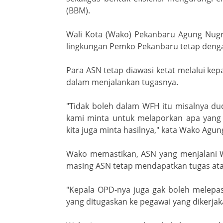
(BBM).
Wali Kota (Wako) Pekanbaru Agung Nu
lingkungan Pemko Pekanbaru tetap deng
Para ASN tetap diawasi ketat melalui ke
dalam menjalankan tugasnya.
"Tidak boleh dalam WFH itu misalnya dud
kami minta untuk melaporkan apa yang 
kita juga minta hasilnya," kata Wako Agun
Wako memastikan, ASN yang menjalani WF
masing ASN tetap mendapatkan tugas ata
"Kepala OPD-nya juga gak boleh melepas
yang ditugaskan ke pegawai yang dikerjak