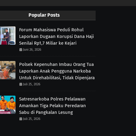
Popular Posts
Forum Mahasiswa Peduli Rohul
Laporkan Dugaan Korupsi Dana Haji
Senilai Rp1,7 Miliar ke Kejari
Juni 26, 2026
Polsek Kepenuhan Imbau Orang Tua
Laporkan Anak Pengguna Narkoba
Untuk Direhabilitasi, Tidak Dipenjara
Juli 25, 2026
Satresnarkoba Polres Pelalawan
Amankan Tiga Pelaku Peredaran
Sabu di Pangkalan Lesung
Juli 25, 2026