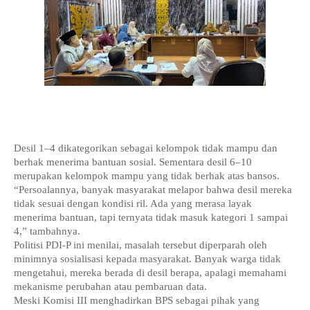
Desil 1–4 dikategorikan sebagai kelompok tidak mampu dan 
berhak menerima bantuan sosial. Sementara desil 6–10 
merupakan kelompok mampu yang tidak berhak atas bansos.
“Persoalannya, banyak masyarakat melapor bahwa desil mereka 
tidak sesuai dengan kondisi ril. Ada yang merasa layak 
menerima bantuan, tapi ternyata tidak masuk kategori 1 sampai 
4,” tambahnya.
Politisi PDI-P ini menilai, masalah tersebut diperparah oleh 
minimnya sosialisasi kepada masyarakat. Banyak warga tidak 
mengetahui, mereka berada di desil berapa, apalagi memahami 
mekanisme perubahan atau pembaruan data.
Meski Komisi III menghadirkan BPS sebagai pihak yang 