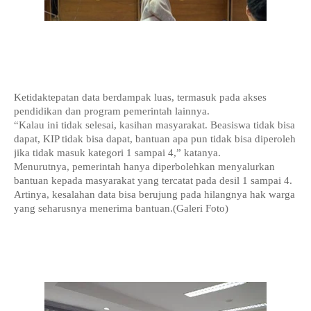
Ketidaktepatan data berdampak luas, termasuk pada akses 
pendidikan dan program pemerintah lainnya.
“Kalau ini tidak selesai, kasihan masyarakat. Beasiswa tidak bisa 
dapat, KIP tidak bisa dapat, bantuan apa pun tidak bisa diperoleh 
jika tidak masuk kategori 1 sampai 4,” katanya.
Menurutnya, pemerintah hanya diperbolehkan menyalurkan 
bantuan kepada masyarakat yang tercatat pada desil 1 sampai 4.
Artinya, kesalahan data bisa berujung pada hilangnya hak warga 
yang seharusnya menerima bantuan.(Galeri Foto)