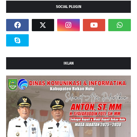
SOCIAL PLUGIN
IKLAN