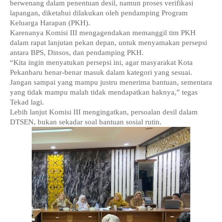
berwenang dalam penentuan desil, namun proses verifikasi 
lapangan, diketahui dilakukan oleh pendamping Program 
Keluarga Harapan (PKH).
Karenanya Komisi III mengagendakan memanggil tim PKH 
dalam rapat lanjutan pekan depan, untuk menyamakan persepsi 
antara BPS, Dinsos, dan pendamping PKH.
“Kita ingin menyatukan persepsi ini, agar masyarakat Kota 
Pekanbaru benar-benar masuk dalam kategori yang sesuai. 
Jangan sampai yang mampu justru menerima bantuan, sementara 
yang tidak mampu malah tidak mendapatkan haknya,” tegas 
Tekad lagi.
Lebih lanjut Komisi III mengingatkan, persoalan desil dalam 
DTSEN, bukan sekadar soal bantuan sosial rutin.