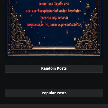
Random Posts
Popular Posts