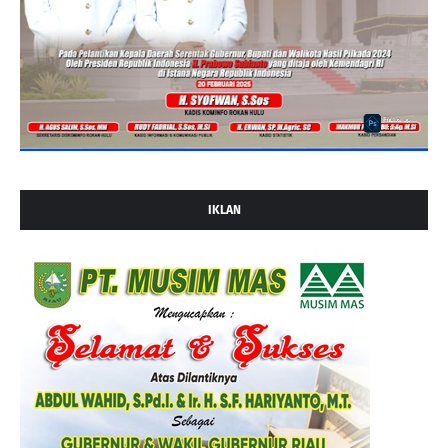
IKLAN