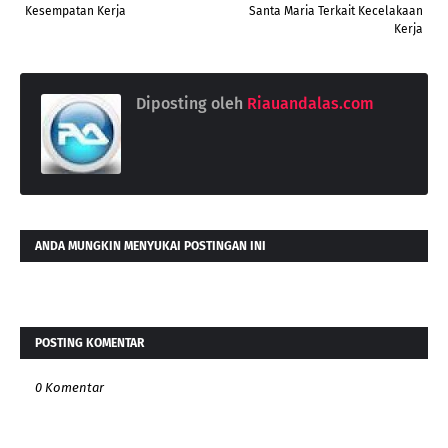
Kesempatan Kerja
Santa Maria Terkait Kecelakaan
Kerja
Diposting oleh
Riauandalas.com
ANDA MUNGKIN MENYUKAI POSTINGAN INI
POSTING KOMENTAR
0 Komentar