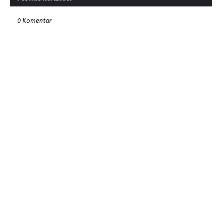
0 Komentar