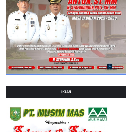
IKLAN