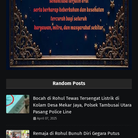
Random Posts
Bocah di Rohul Tewas Tersengat Listrik di
Kolam Desa Mekar Jaya, Polsek Tambusai Utara
Pasang Police Line
April 07, 2025
Remaja di Rohul Bunuh Diri Gegara Putus