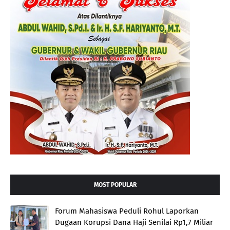
MOST POPULAR
Forum Mahasiswa Peduli Rohul Laporkan
Dugaan Korupsi Dana Haji Senilai Rp1,7 Miliar