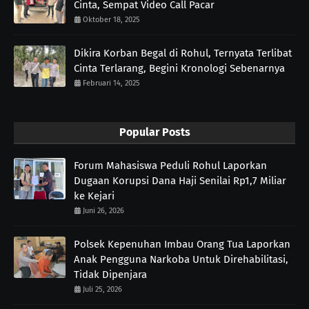
Cinta, Sempat Video Call Pacar
Oktober 18, 2025
Dikira Korban Begal di Rohul, Ternyata Terlibat
Cinta Terlarang, Begini Kronologi Sebenarnya
Februari 14, 2025
Popular Posts
Forum Mahasiswa Peduli Rohul Laporkan
Dugaan Korupsi Dana Haji Senilai Rp1,7 Miliar
ke Kejari
Juni 26, 2026
Polsek Kepenuhan Imbau Orang Tua Laporkan
Anak Pengguna Narkoba Untuk Direhabilitasi,
Tidak Dipenjara
Juli 25, 2026