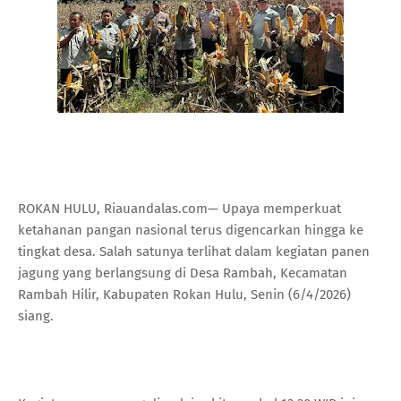
ROKAN HULU, Riauandalas.com— Upaya memperkuat
ketahanan pangan nasional terus digencarkan hingga ke
tingkat desa. Salah satunya terlihat dalam kegiatan panen
jagung yang berlangsung di Desa Rambah, Kecamatan
Rambah Hilir, Kabupaten Rokan Hulu, Senin (6/4/2026)
siang.