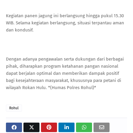
Kegiatan panen jagung ini berlangsung hingga pukul 15.30
WIB. Selama kegiatan berlangsung, situasi terpantau aman
dan kondusif.
Dengan adanya pengawalan serta dukungan dari berbagai
pihak, diharapkan program ketahanan pangan nasional
dapat berjalan optimal dan memberikan dampak positif
bagi kesejahteraan masyarakat, khususnya para petani di
wilayah Rokan Hulu. *(Humas Polres Rohul)*
Rohul