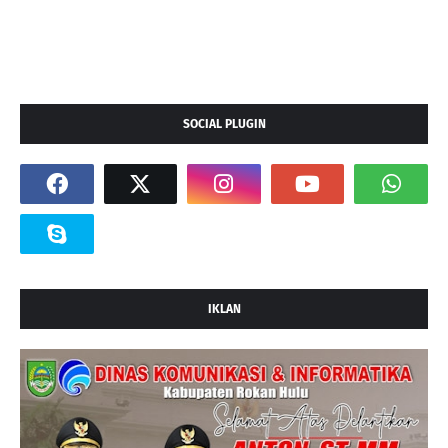
SOCIAL PLUGIN
IKLAN