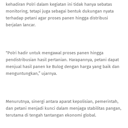
kehadiran Polri dalam kegiatan ini tidak hanya sebatas
monitoring, tetapi juga sebagai bentuk dukungan nyata
terhadap petani agar proses panen hingga distribusi
berjalan lancar.
“Polri hadir untuk mengawal proses panen hingga
pendistribusian hasil pertanian. Harapannya, petani dapat
menjual hasil panen ke Bulog dengan harga yang baik dan
menguntungkan,” ujarnya.
Menurutnya, sinergi antara aparat kepolisian, pemerintah,
dan petani menjadi kunci dalam menjaga stabilitas pangan,
terutama di tengah tantangan ekonomi global.