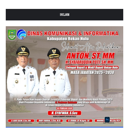
IKLAN