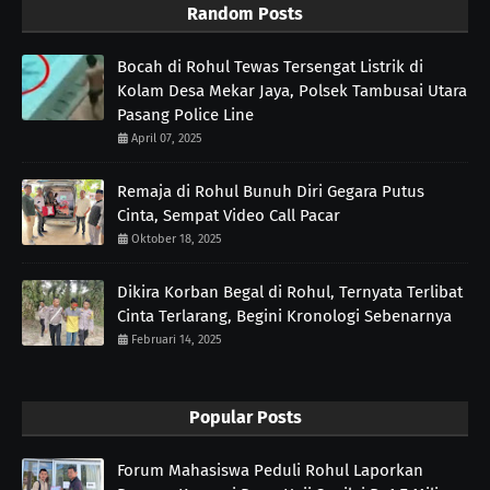
Random Posts
Bocah di Rohul Tewas Tersengat Listrik di
Kolam Desa Mekar Jaya, Polsek Tambusai Utara
Pasang Police Line
April 07, 2025
Remaja di Rohul Bunuh Diri Gegara Putus
Cinta, Sempat Video Call Pacar
Oktober 18, 2025
Dikira Korban Begal di Rohul, Ternyata Terlibat
Cinta Terlarang, Begini Kronologi Sebenarnya
Februari 14, 2025
Popular Posts
Forum Mahasiswa Peduli Rohul Laporkan