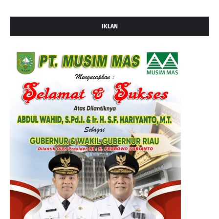
IKLAN