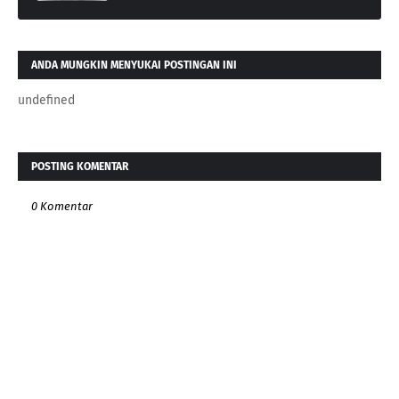
ANDA MUNGKIN MENYUKAI POSTINGAN INI
undefined
POSTING KOMENTAR
0 Komentar