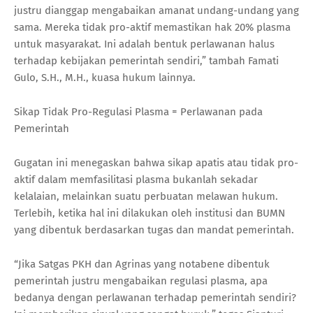
justru dianggap mengabaikan amanat undang-undang yang
sama. Mereka tidak pro-aktif memastikan hak 20% plasma
untuk masyarakat. Ini adalah bentuk perlawanan halus
terhadap kebijakan pemerintah sendiri,” tambah Famati
Gulo, S.H., M.H., kuasa hukum lainnya.
Sikap Tidak Pro-Regulasi Plasma = Perlawanan pada
Pemerintah
Gugatan ini menegaskan bahwa sikap apatis atau tidak pro-
aktif dalam memfasilitasi plasma bukanlah sekadar
kelalaian, melainkan suatu perbuatan melawan hukum.
Terlebih, ketika hal ini dilakukan oleh institusi dan BUMN
yang dibentuk berdasarkan tugas dan mandat pemerintah.
“Jika Satgas PKH dan Agrinas yang notabene dibentuk
pemerintah justru mengabaikan regulasi plasma, apa
bedanya dengan perlawanan terhadap pemerintah sendiri?