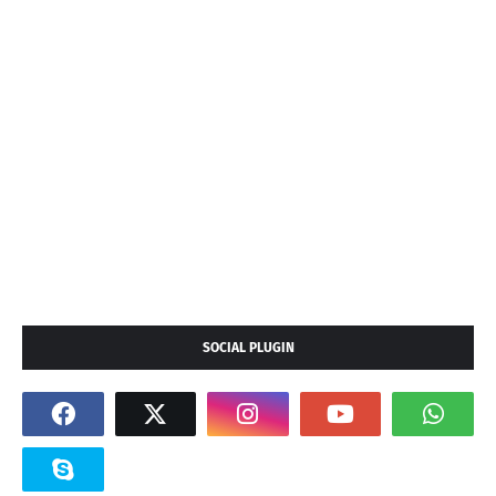
SOCIAL PLUGIN