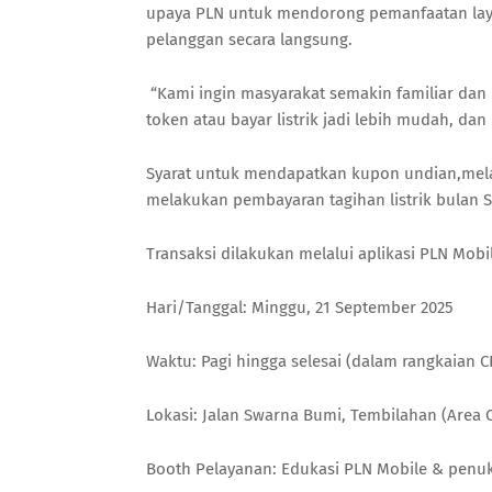
upaya PLN untuk mendorong pemanfaatan lay
pelanggan secara langsung.
“Kami ingin masyarakat semakin familiar dan
token atau bayar listrik jadi lebih mudah, dan
Syarat untuk mendapatkan kupon undian,melak
melakukan pembayaran tagihan listrik bulan 
Transaksi dilakukan melalui aplikasi PLN Mobi
Hari/Tanggal: Minggu, 21 September 2025
Waktu: Pagi hingga selesai (dalam rangkaian C
Lokasi: Jalan Swarna Bumi, Tembilahan (Area 
Booth Pelayanan: Edukasi PLN Mobile & penu