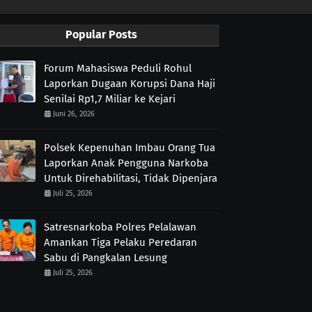
Popular Posts
Forum Mahasiswa Peduli Rohul
Laporkan Dugaan Korupsi Dana Haji
Senilai Rp1,7 Miliar ke Kejari
Juni 26, 2026
Polsek Kepenuhan Imbau Orang Tua
Laporkan Anak Pengguna Narkoba
Untuk Direhabilitasi, Tidak Dipenjara
Juli 25, 2026
Satresnarkoba Polres Pelalawan
Amankan Tiga Pelaku Peredaran
Sabu di Pangkalan Lesung
Juli 25, 2026