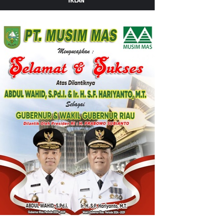
IKLAN