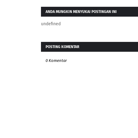
ANDA MUNGKIN MENYUKAI POSTINGAN INI
undefined
POSTING KOMENTAR
0 Komentar