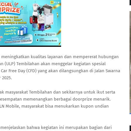
 meningkatkan kualitas layanan dan mempererat hubungan
n (ULP) Tembilahan akan menggelar kegiatan spesial
 Car Free Day (CFD) yang akan dilangsungkan di Jalan Swarna
 2025.
k masyarakat Tembilahan dan sekitarnya untuk ikut serta
kesempatan memenangkan berbagai doorprize menarik.
LN Mobile, masyarakat bisa menukarkan kupon undian
 menjelaskan bahwa kegiatan ini merupakan bagian dari