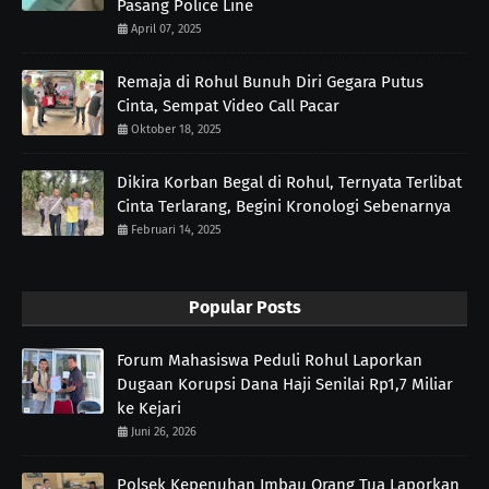
Pasang Police Line
April 07, 2025
Remaja di Rohul Bunuh Diri Gegara Putus
Cinta, Sempat Video Call Pacar
Oktober 18, 2025
Dikira Korban Begal di Rohul, Ternyata Terlibat
Cinta Terlarang, Begini Kronologi Sebenarnya
Februari 14, 2025
Popular Posts
Forum Mahasiswa Peduli Rohul Laporkan
Dugaan Korupsi Dana Haji Senilai Rp1,7 Miliar
ke Kejari
Juni 26, 2026
Polsek Kepenuhan Imbau Orang Tua Laporkan