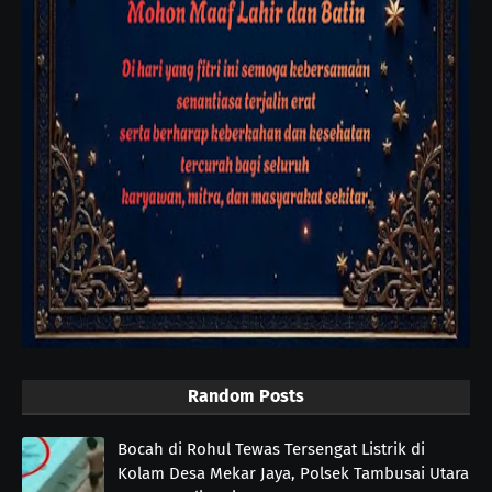
Random Posts
Bocah di Rohul Tewas Tersengat Listrik di
Kolam Desa Mekar Jaya, Polsek Tambusai Utara