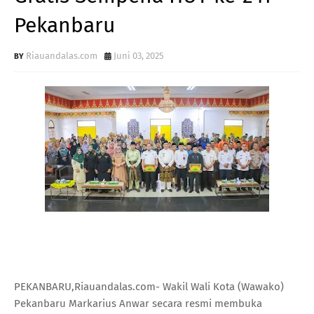
Pekanbaru
Riauandalas.com
Juni 03, 2025
PEKANBARU,Riauandalas.com- Wakil Wali Kota (Wawako)
Pekanbaru Markarius Anwar secara resmi membuka