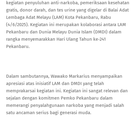
kegiatan penyuluhan anti-narkoba, pemeriksaan kesehatan
gratis, donor darah, dan tes urine yang digelar di Balai Adat
Lembaga Adat Melayu (LAM) Kota Pekanbaru, Rabu
(4/6/2025). Kegiatan ini merupakan kolaborasi antara LAM
Pekanbaru dan Dunia Melayu Dunia Islam (DMDI) dalam
rangka menyemarakkan Hari Ulang Tahun ke-241
Pekanbaru.
Dalam sambutannya, Wawako Markarius menyampaikan
apresiasi atas inisiatif LAM dan DMDI yang telah
memprakarsai kegiatan ini. Kegiatan ini sangat relevan dan
sejalan dengan komitmen Pemko Pekanbaru dalam
memerangi penyalahgunaan narkoba yang menjadi salah
satu ancaman serius bagi generasi muda.