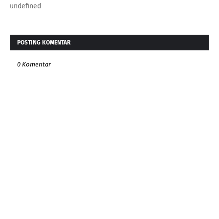
undefined
POSTING KOMENTAR
0 Komentar