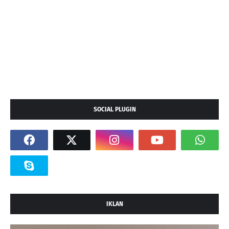
SOCIAL PLUGIN
IKLAN