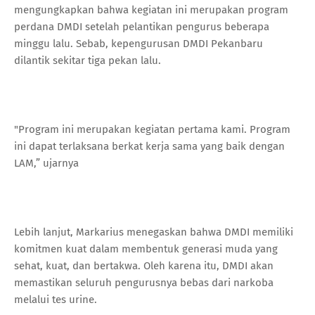
mengungkapkan bahwa kegiatan ini merupakan program
perdana DMDI setelah pelantikan pengurus beberapa
minggu lalu. Sebab, kepengurusan DMDI Pekanbaru
dilantik sekitar tiga pekan lalu.
"Program ini merupakan kegiatan pertama kami. Program
ini dapat terlaksana berkat kerja sama yang baik dengan
LAM,” ujarnya
Lebih lanjut, Markarius menegaskan bahwa DMDI memiliki
komitmen kuat dalam membentuk generasi muda yang
sehat, kuat, dan bertakwa. Oleh karena itu, DMDI akan
memastikan seluruh pengurusnya bebas dari narkoba
melalui tes urine.