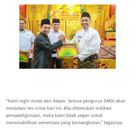
“Kami ingin mulai dari dalam. Semua pengurus DMDI akan
menjalani tes urine hari ini. Bila ditemukan indikasi
penyalahgunaan, maka kami tidak segan untuk
menonaktifkan sementara yang bersangkutan,” tegasnya.