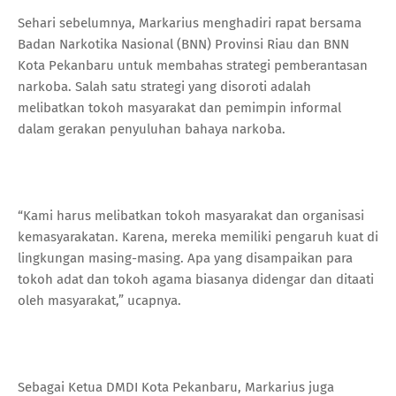
Sehari sebelumnya, Markarius menghadiri rapat bersama
Badan Narkotika Nasional (BNN) Provinsi Riau dan BNN
Kota Pekanbaru untuk membahas strategi pemberantasan
narkoba. Salah satu strategi yang disoroti adalah
melibatkan tokoh masyarakat dan pemimpin informal
dalam gerakan penyuluhan bahaya narkoba.
“Kami harus melibatkan tokoh masyarakat dan organisasi
kemasyarakatan. Karena, mereka memiliki pengaruh kuat di
lingkungan masing-masing. Apa yang disampaikan para
tokoh adat dan tokoh agama biasanya didengar dan ditaati
oleh masyarakat,” ucapnya.
Sebagai Ketua DMDI Kota Pekanbaru, Markarius juga