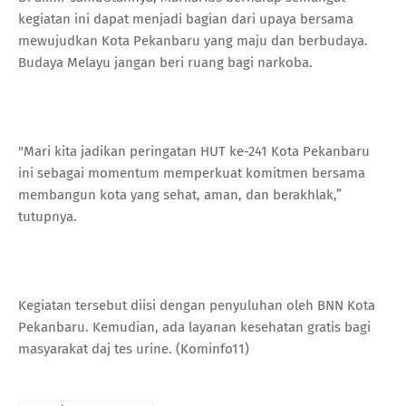
kegiatan ini dapat menjadi bagian dari upaya bersama
mewujudkan Kota Pekanbaru yang maju dan berbudaya.
Budaya Melayu jangan beri ruang bagi narkoba.
"Mari kita jadikan peringatan HUT ke-241 Kota Pekanbaru
ini sebagai momentum memperkuat komitmen bersama
membangun kota yang sehat, aman, dan berakhlak,”
tutupnya.
Kegiatan tersebut diisi dengan penyuluhan oleh BNN Kota
Pekanbaru. Kemudian, ada layanan kesehatan gratis bagi
masyarakat daj tes urine. (Kominfo11)