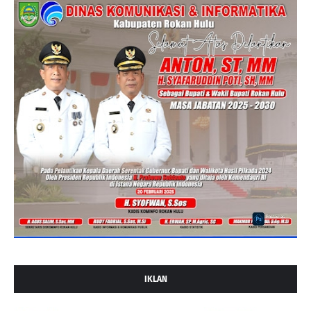
IKLAN