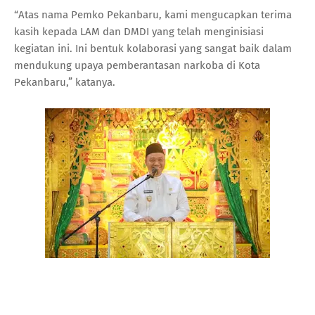
“Atas nama Pemko Pekanbaru, kami mengucapkan terima
kasih kepada LAM dan DMDI yang telah menginisiasi
kegiatan ini. Ini bentuk kolaborasi yang sangat baik dalam
mendukung upaya pemberantasan narkoba di Kota
Pekanbaru,” katanya.