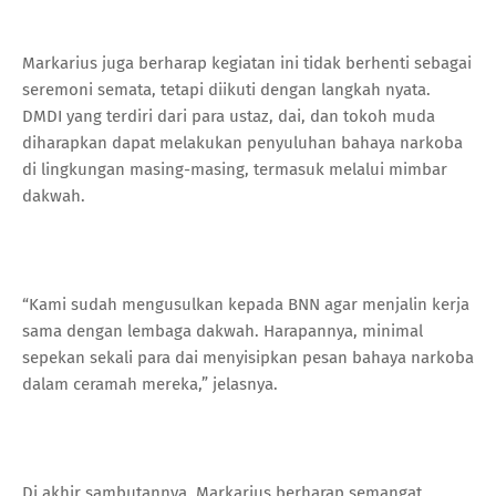
Markarius juga berharap kegiatan ini tidak berhenti sebagai
seremoni semata, tetapi diikuti dengan langkah nyata.
DMDI yang terdiri dari para ustaz, dai, dan tokoh muda
diharapkan dapat melakukan penyuluhan bahaya narkoba
di lingkungan masing-masing, termasuk melalui mimbar
dakwah.
“Kami sudah mengusulkan kepada BNN agar menjalin kerja
sama dengan lembaga dakwah. Harapannya, minimal
sepekan sekali para dai menyisipkan pesan bahaya narkoba
dalam ceramah mereka,” jelasnya.
Di akhir sambutannya, Markarius berharap semangat