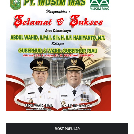
MOST POPULAR