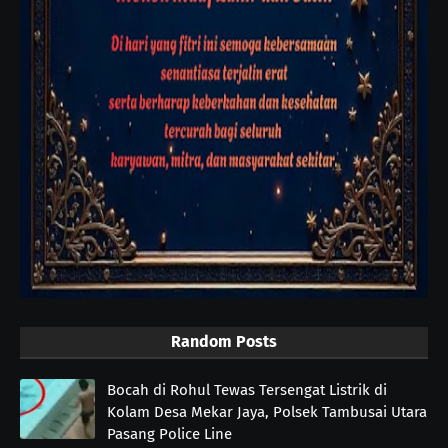
Random Posts
Bocah di Rohul Tewas Tersengat Listrik di
Kolam Desa Mekar Jaya, Polsek Tambusai Utara
Pasang Police Line