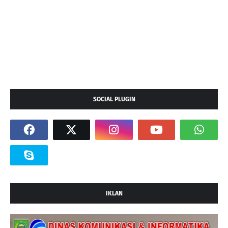
SOCIAL PLUGIN
IKLAN