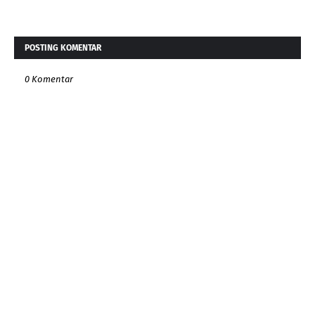
POSTING KOMENTAR
0 Komentar