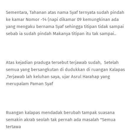
Sementara, Tahanan atas nama Syaf ternyata sudah pindah
ke kamar Nomor -14 (napi dikamar 09 kemungkinan ada
yang mengaku bernama Syaf sehingga titipan tidak sampai
sebab ia sudah pindah Makanya titipan itu tak sampai..
Atas kejadian praduga tersebut terjawab sudah, Setelah
semua yang bersangkutan di dudukkan di ruangan Kalapas
,Terjawab lah keluhan saya, ujar Asrul Harahap yang
merupalam Paman Syaf
Ruangan kalapas mendadak berubah tampak suasana
semakin akrab seolah tak pernah ada masalah "Semua
tertawa