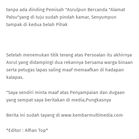
tanpa ada dinding Pemisah "Asrulpun Bercanda "Alamat
Palsu"yang di tuju sudah pindah kamar, Senyumpun
tampak di kedua belah Pihak
Setelah menemukan titik terang atas Persoalan itu akhirnya
Asrul yang didampingi dua rekannya bersama warga binaan
serta petugas lapas saling maaf memaafkan di hadapan
kalapas.
"Saya sendiri minta maaf atas Penyampaian dan dugaan
yang sempat saya beritakan di media,Pungkasnya
Berita ini sudah tayang di www.kembarmultimedia.com
*Editor : Alfian Top*