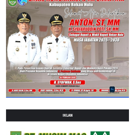
IKLAN