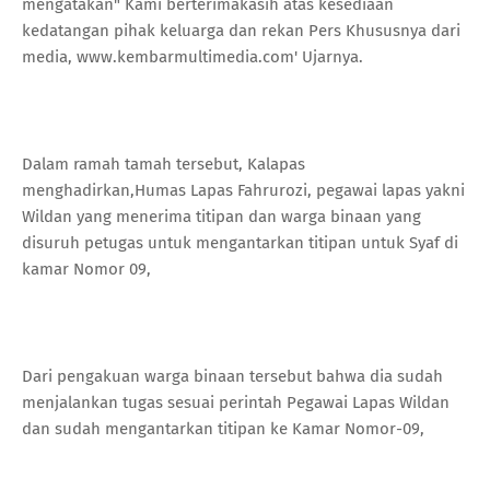
mengatakan" Kami berterimakasih atas kesediaan
kedatangan pihak keluarga dan rekan Pers Khususnya dari
media, www.kembarmultimedia.com' Ujarnya.
Dalam ramah tamah tersebut, Kalapas
menghadirkan,Humas Lapas Fahrurozi, pegawai lapas yakni
Wildan yang menerima titipan dan warga binaan yang
disuruh petugas untuk mengantarkan titipan untuk Syaf di
kamar Nomor 09,
Dari pengakuan warga binaan tersebut bahwa dia sudah
menjalankan tugas sesuai perintah Pegawai Lapas Wildan
dan sudah mengantarkan titipan ke Kamar Nomor-09,