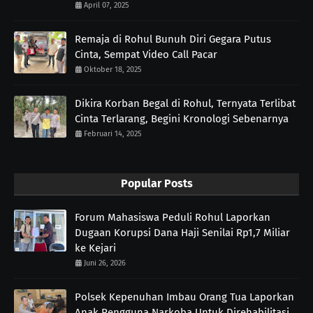
April 07, 2025
Remaja di Rohul Bunuh Diri Gegara Putus
Cinta, Sempat Video Call Pacar
Oktober 18, 2025
Dikira Korban Begal di Rohul, Ternyata Terlibat
Cinta Terlarang, Begini Kronologi Sebenarnya
Februari 14, 2025
Popular Posts
Forum Mahasiswa Peduli Rohul Laporkan
Dugaan Korupsi Dana Haji Senilai Rp1,7 Miliar
ke Kejari
Juni 26, 2026
Polsek Kepenuhan Imbau Orang Tua Laporkan
Anak Pengguna Narkoba Untuk Direhabilitasi,