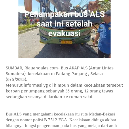
SUMBAR, Riauandalas.com- Bus AKAP ALS (Antar Lintas
Sumatera) kecelakaan di Padang Panjang , Selasa
(6/5/2025).
Menurut informasi yg di himpun dalam kecelakaan tersebut
korban penumpang sebanyak 35 orang, 12 orang tewas
sedangkan sisanya di larikan ke rumah sakit.
Bus ALS yang mengalami kecelakaan itu rute Medan-Bekasi
dengan nomor polisi B 7512 FGA. Kecelakaan diduga akibat
hilangnya fungsi pengereman pada bus yang melaju dari arah