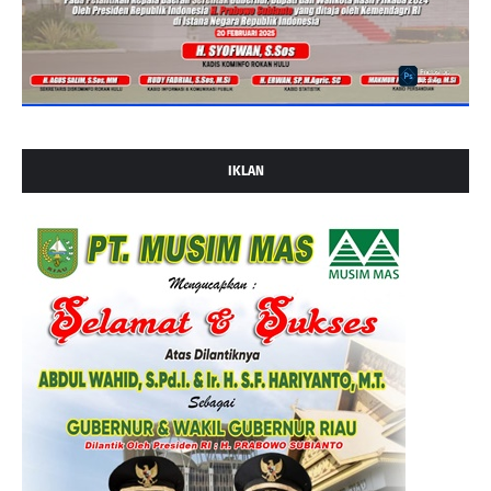
IKLAN