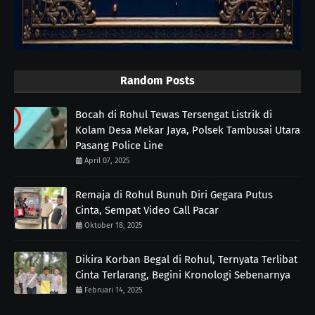
Random Posts
Bocah di Rohul Tewas Tersengat Listrik di
Kolam Desa Mekar Jaya, Polsek Tambusai Utara
Pasang Police Line
April 07, 2025
Remaja di Rohul Bunuh Diri Gegara Putus
Cinta, Sempat Video Call Pacar
Oktober 18, 2025
Dikira Korban Begal di Rohul, Ternyata Terlibat
Cinta Terlarang, Begini Kronologi Sebenarnya
Februari 14, 2025