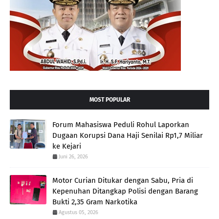
MOST POPULAR
Forum Mahasiswa Peduli Rohul Laporkan
Dugaan Korupsi Dana Haji Senilai Rp1,7 Miliar
ke Kejari
Juni 26, 2026
Motor Curian Ditukar dengan Sabu, Pria di
Kepenuhan Ditangkap Polisi dengan Barang
Bukti 2,35 Gram Narkotika
Agustus 05, 2026