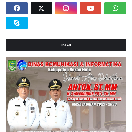
IKLAN