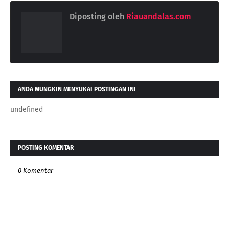
Diposting oleh
Riauandalas.com
ANDA MUNGKIN MENYUKAI POSTINGAN INI
undefined
POSTING KOMENTAR
0 Komentar