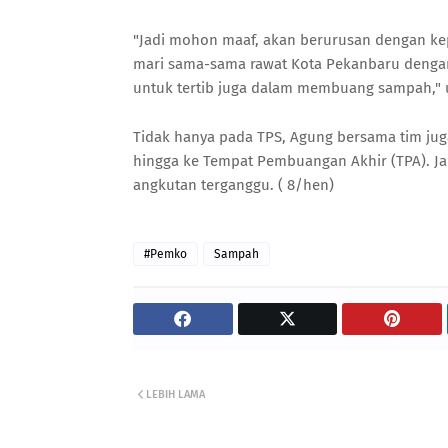
"Jadi mohon maaf, akan berurusan dengan ke
mari sama-sama rawat Kota Pekanbaru dengan
untuk tertib juga dalam membuang sampah,"
Tidak hanya pada TPS, Agung bersama tim ju
hingga ke Tempat Pembuangan Akhir (TPA). Ja
angkutan terganggu. ( 8/hen)
#Pemko
Sampah
LEBIH LAMA