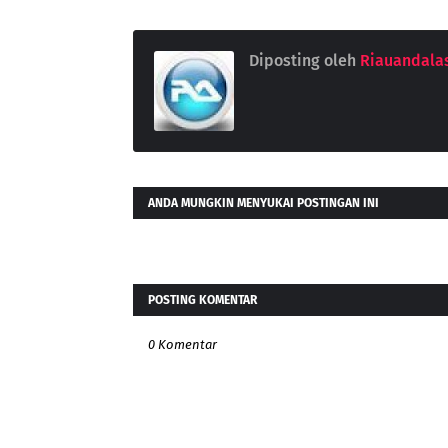
Diposting oleh
Riauandala
ANDA MUNGKIN MENYUKAI POSTINGAN INI
POSTING KOMENTAR
0 Komentar