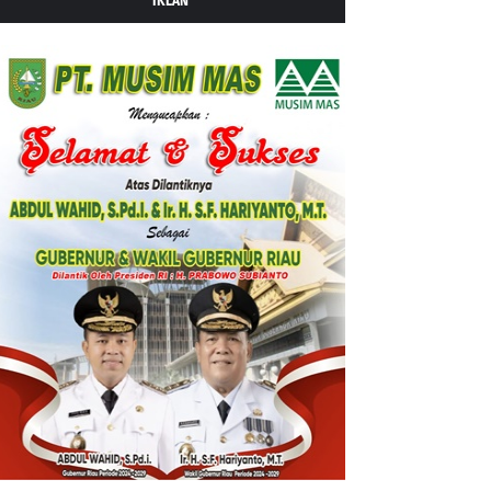
IKLAN