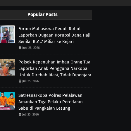
Popular Posts
Forum Mahasiswa Peduli Rohul
Laporkan Dugaan Korupsi Dana Haji
Senilai Rp1,7 Miliar ke Kejari
Juni 26, 2026
Polsek Kepenuhan Imbau Orang Tua
Laporkan Anak Pengguna Narkoba
Untuk Direhabilitasi, Tidak Dipenjara
Juli 25, 2026
Satresnarkoba Polres Pelalawan
Amankan Tiga Pelaku Peredaran
Sabu di Pangkalan Lesung
Juli 25, 2026