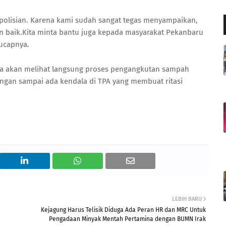
polisian. Karena kami sudah sangat tegas menyampaikan,
 baik.Kita minta bantu juga kepada masyarakat Pekanbaru
 ucapnya.
ga akan melihat langsung proses pengangkutan sampah
ngan sampai ada kendala di TPA yang membuat ritasi
LEBIH BARU
Kejagung Harus Telisik Diduga Ada Peran HR dan MRC Untuk
Pengadaan Minyak Mentah Pertamina dengan BUMN Irak