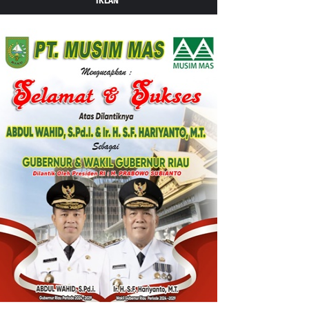
IKLAN