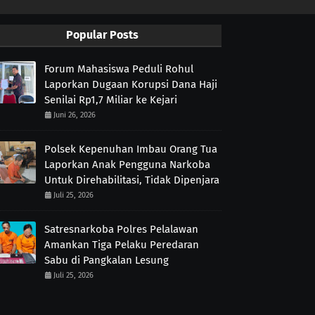
Popular Posts
Forum Mahasiswa Peduli Rohul
Laporkan Dugaan Korupsi Dana Haji
Senilai Rp1,7 Miliar ke Kejari
Juni 26, 2026
Polsek Kepenuhan Imbau Orang Tua
Laporkan Anak Pengguna Narkoba
Untuk Direhabilitasi, Tidak Dipenjara
Juli 25, 2026
Satresnarkoba Polres Pelalawan
Amankan Tiga Pelaku Peredaran
Sabu di Pangkalan Lesung
Juli 25, 2026