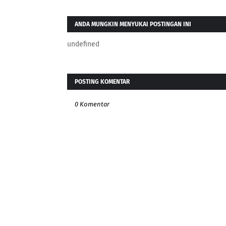
ANDA MUNGKIN MENYUKAI POSTINGAN INI
undefined
POSTING KOMENTAR
0 Komentar