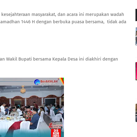
 kesejahteraan masyarakat, dan acara ini merupakan wadah
 Ramadhan 1446 H dengan berbuka puasa bersama, tidak ada
an Wakil Bupati bersama Kepala Desa ini diakhiri dengan