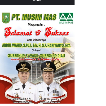
IKLAN