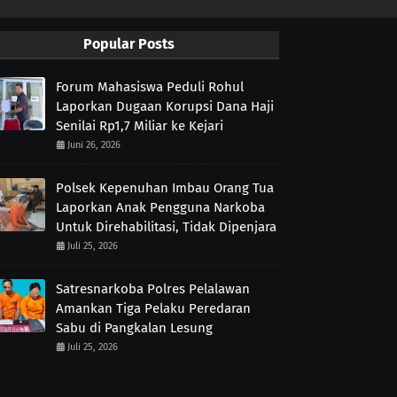
Popular Posts
Forum Mahasiswa Peduli Rohul
Laporkan Dugaan Korupsi Dana Haji
Senilai Rp1,7 Miliar ke Kejari
Juni 26, 2026
Polsek Kepenuhan Imbau Orang Tua
Laporkan Anak Pengguna Narkoba
Untuk Direhabilitasi, Tidak Dipenjara
Juli 25, 2026
Satresnarkoba Polres Pelalawan
Amankan Tiga Pelaku Peredaran
Sabu di Pangkalan Lesung
Juli 25, 2026