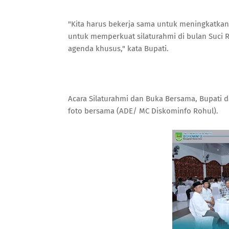
"Kita harus bekerja sama untuk meningkatkan
untuk memperkuat silaturahmi di bulan Suci
agenda khusus," kata Bupati.
Acara Silaturahmi dan Buka Bersama, Bupati d
foto bersama (ADE/ MC Diskominfo Rohul).