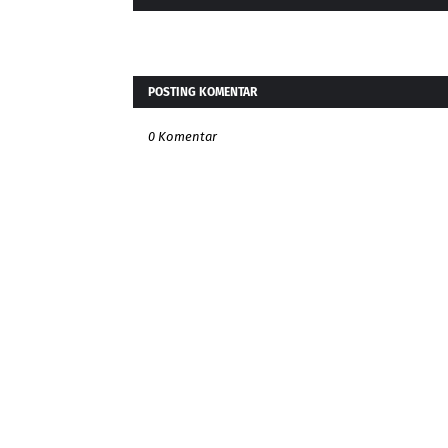
POSTING KOMENTAR
0 Komentar