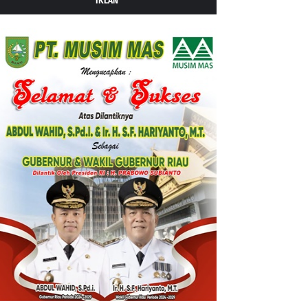
IKLAN