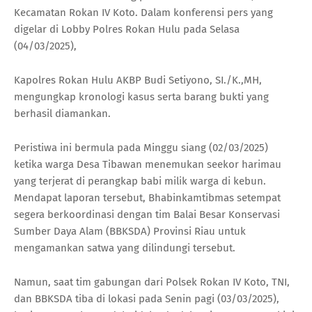
Kecamatan Rokan IV Koto. Dalam konferensi pers yang
digelar di Lobby Polres Rokan Hulu pada Selasa
(04/03/2025),
Kapolres Rokan Hulu AKBP Budi Setiyono, SI./K.,MH,
mengungkap kronologi kasus serta barang bukti yang
berhasil diamankan.
Peristiwa ini bermula pada Minggu siang (02/03/2025)
ketika warga Desa Tibawan menemukan seekor harimau
yang terjerat di perangkap babi milik warga di kebun.
Mendapat laporan tersebut, Bhabinkamtibmas setempat
segera berkoordinasi dengan tim Balai Besar Konservasi
Sumber Daya Alam (BBKSDA) Provinsi Riau untuk
mengamankan satwa yang dilindungi tersebut.
Namun, saat tim gabungan dari Polsek Rokan IV Koto, TNI,
dan BBKSDA tiba di lokasi pada Senin pagi (03/03/2025),