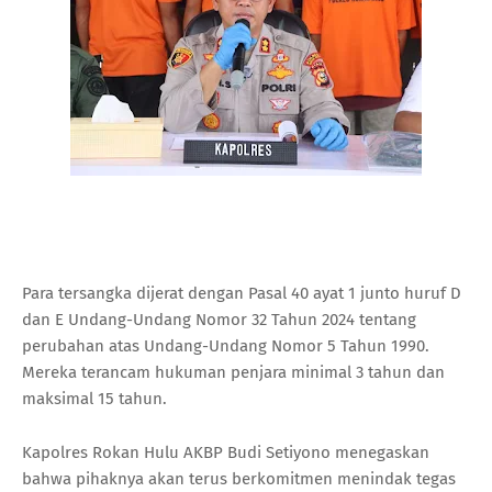
Para tersangka dijerat dengan Pasal 40 ayat 1 junto huruf D
dan E Undang-Undang Nomor 32 Tahun 2024 tentang
perubahan atas Undang-Undang Nomor 5 Tahun 1990.
Mereka terancam hukuman penjara minimal 3 tahun dan
maksimal 15 tahun.
Kapolres Rokan Hulu AKBP Budi Setiyono menegaskan
bahwa pihaknya akan terus berkomitmen menindak tegas