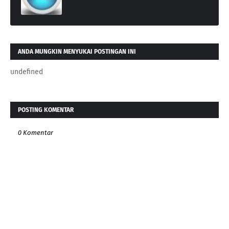
ANDA MUNGKIN MENYUKAI POSTINGAN INI
undefined
POSTING KOMENTAR
0 Komentar