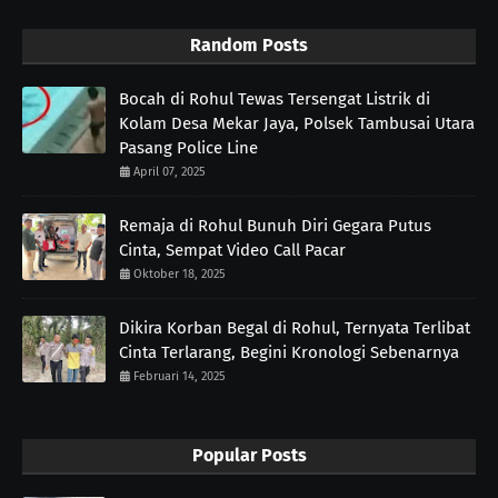
Random Posts
Bocah di Rohul Tewas Tersengat Listrik di
Kolam Desa Mekar Jaya, Polsek Tambusai Utara
Pasang Police Line
April 07, 2025
Remaja di Rohul Bunuh Diri Gegara Putus
Cinta, Sempat Video Call Pacar
Oktober 18, 2025
Dikira Korban Begal di Rohul, Ternyata Terlibat
Cinta Terlarang, Begini Kronologi Sebenarnya
Februari 14, 2025
Popular Posts