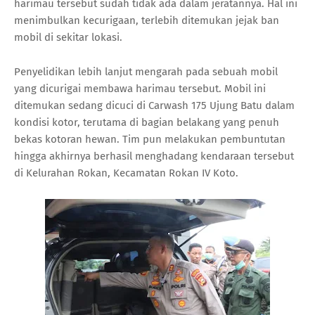
harimau tersebut sudah tidak ada dalam jeratannya. Hal ini
menimbulkan kecurigaan, terlebih ditemukan jejak ban
mobil di sekitar lokasi.
Penyelidikan lebih lanjut mengarah pada sebuah mobil
yang dicurigai membawa harimau tersebut. Mobil ini
ditemukan sedang dicuci di Carwash 175 Ujung Batu dalam
kondisi kotor, terutama di bagian belakang yang penuh
bekas kotoran hewan. Tim pun melakukan pembuntutan
hingga akhirnya berhasil menghadang kendaraan tersebut
di Kelurahan Rokan, Kecamatan Rokan IV Koto.