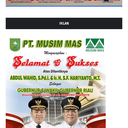
IKLAN