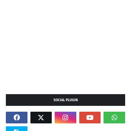
SOCIAL PLUGIN