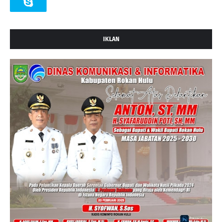
IKLAN