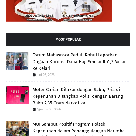
MOST POPULAR
Forum Mahasiswa Peduli Rohul Laporkan
Dugaan Korupsi Dana Haji Senilai Rp1,7 Miliar
ke Kejari
Juni 26, 2026
Motor Curian Ditukar dengan Sabu, Pria di
Kepenuhan Ditangkap Polisi dengan Barang
Bukti 2,35 Gram Narkotika
Agustus 05, 2026
MUI Sambut Positif Program Polsek
Kepenuhan dalam Penanggulangan Narkoba