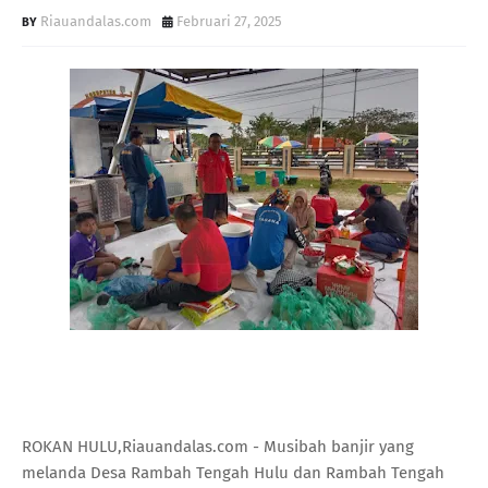
Riauandalas.com
Februari 27, 2025
ROKAN HULU,Riauandalas.com - Musibah banjir yang
melanda Desa Rambah Tengah Hulu dan Rambah Tengah