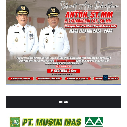
IKLAN