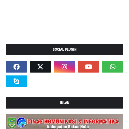
SOCIAL PLUGIN
IKLAN