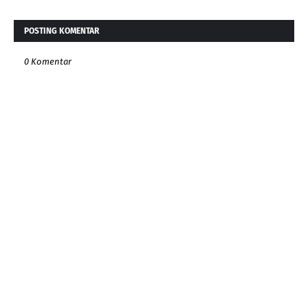
POSTING KOMENTAR
0 Komentar