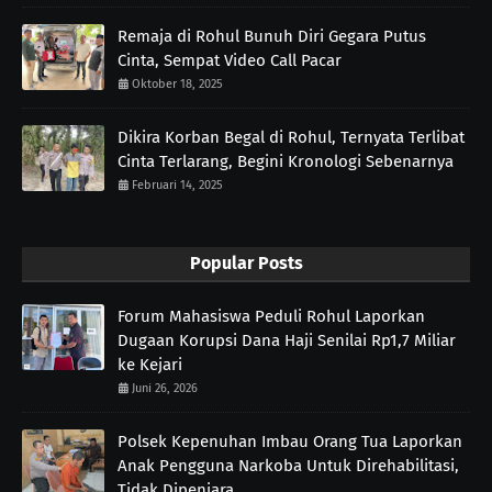
Remaja di Rohul Bunuh Diri Gegara Putus
Cinta, Sempat Video Call Pacar
Oktober 18, 2025
Dikira Korban Begal di Rohul, Ternyata Terlibat
Cinta Terlarang, Begini Kronologi Sebenarnya
Februari 14, 2025
Popular Posts
Forum Mahasiswa Peduli Rohul Laporkan
Dugaan Korupsi Dana Haji Senilai Rp1,7 Miliar
ke Kejari
Juni 26, 2026
Polsek Kepenuhan Imbau Orang Tua Laporkan
Anak Pengguna Narkoba Untuk Direhabilitasi,
Tidak Dipenjara