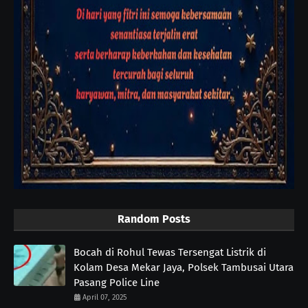
Random Posts
Bocah di Rohul Tewas Tersengat Listrik di
Kolam Desa Mekar Jaya, Polsek Tambusai Utara
Pasang Police Line
April 07, 2025