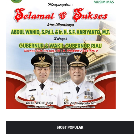
MOST POPULAR