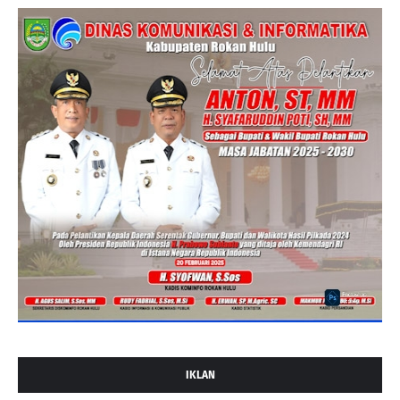
IKLAN