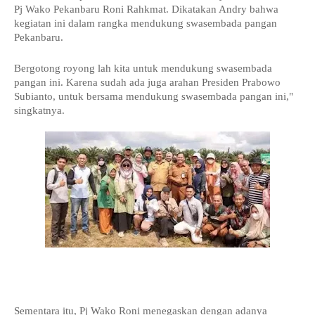
Pj Wako Pekanbaru Roni Rahkmat. Dikatakan Andry bahwa
kegiatan ini dalam rangka mendukung swasembada pangan
Pekanbaru.
Bergotong royong lah kita untuk mendukung swasembada
pangan ini. Karena sudah ada juga arahan Presiden Prabowo
Subianto, untuk bersama mendukung swasembada pangan ini,"
singkatnya.
Sementara itu, Pj Wako Roni menegaskan dengan adanya