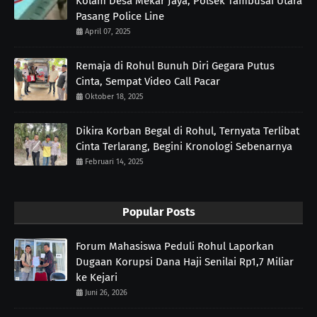
Kolam Desa Mekar Jaya, Polsek Tambusai Utara
Pasang Police Line
April 07, 2025
Remaja di Rohul Bunuh Diri Gegara Putus
Cinta, Sempat Video Call Pacar
Oktober 18, 2025
Dikira Korban Begal di Rohul, Ternyata Terlibat
Cinta Terlarang, Begini Kronologi Sebenarnya
Februari 14, 2025
Popular Posts
Forum Mahasiswa Peduli Rohul Laporkan
Dugaan Korupsi Dana Haji Senilai Rp1,7 Miliar
ke Kejari
Juni 26, 2026