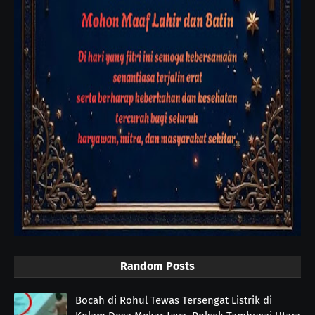
Random Posts
Bocah di Rohul Tewas Tersengat Listrik di