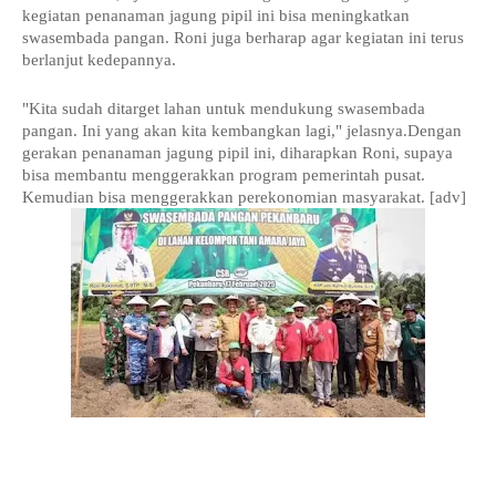
kegiatan penanaman jagung pipil ini bisa meningkatkan
swasembada pangan. Roni juga berharap agar kegiatan ini terus
berlanjut kedepannya.
"Kita sudah ditarget lahan untuk mendukung swasembada
pangan. Ini yang akan kita kembangkan lagi," jelasnya.Dengan
gerakan penanaman jagung pipil ini, diharapkan Roni, supaya
bisa membantu menggerakkan program pemerintah pusat.
Kemudian bisa menggerakkan perekonomian masyarakat. [adv]