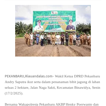
PEKANBARU,Riauandalas.com-
Wakil Ketua DPRD Pekanbaru
Andry Saputra ikut serta dalam penanaman bibit jagung di lahan
seluas 2 hektare, Jalan Naga Sakti, Kecamatan Binawidya, Senin
(17/2/2025).
Bersama Wakapolresta Pekanbaru AKBP Henky Poerwanto dan