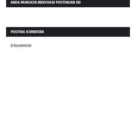
ANDA MUNGKIN MENYUKAI POSTINGAN INI
POSTING KOMENTAR
0 Komentar