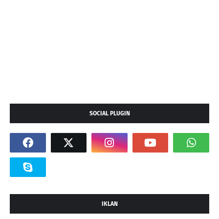
SOCIAL PLUGIN
IKLAN