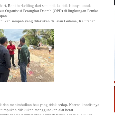
, Roni berkeliling dari satu titik ke titik lainnya untuk
nsur Organisasi Perangkat Daerah (OPD) di lingkungan Pemko
mpah.
mpukan sampah yang dilakukan di Jalan Gulama, Kelurahan
 dan menimbulkan bau yang tidak sedap. Karena kondisinya
 tumpukan dilakukan menggunakan alat berat.