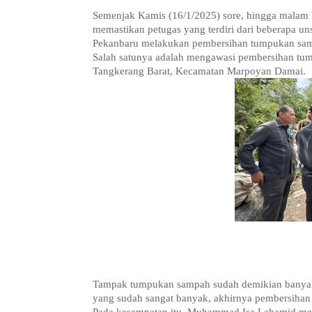
Semenjak Kamis (16/1/2025) sore, hingga malam hari
memastikan petugas yang terdiri dari beberapa u
Pekanbaru melakukan pembersihan tumpukan sa
Salah satunya adalah mengawasi pembersihan tu
Tangkerang Barat, Kecamatan Marpoyan Damai.
Tampak tumpukan sampah sudah demikian banyak
yang sudah sangat banyak, akhirnya pembersihan