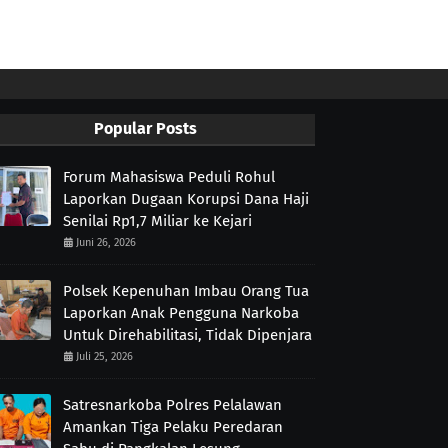
Popular Posts
Forum Mahasiswa Peduli Rohul
Laporkan Dugaan Korupsi Dana Haji
Senilai Rp1,7 Miliar ke Kejari
Juni 26, 2026
Polsek Kepenuhan Imbau Orang Tua
Laporkan Anak Pengguna Narkoba
Untuk Direhabilitasi, Tidak Dipenjara
Juli 25, 2026
Satresnarkoba Polres Pelalawan
Amankan Tiga Pelaku Peredaran