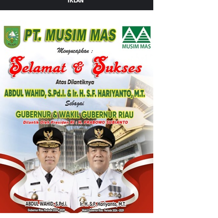
IKLAN