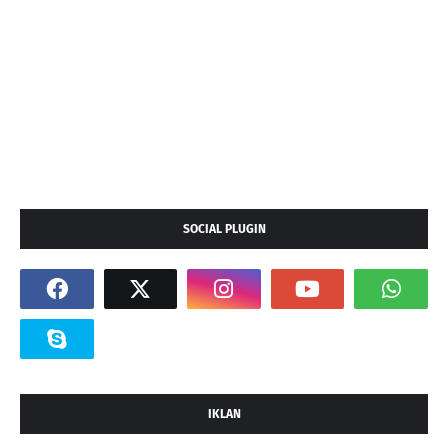
SOCIAL PLUGIN
IKLAN