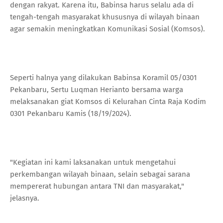
dengan rakyat. Karena itu, Babinsa harus selalu ada di
tengah-tengah masyarakat khususnya di wilayah binaan
agar semakin meningkatkan Komunikasi Sosial (Komsos).
Seperti halnya yang dilakukan Babinsa Koramil 05/0301
Pekanbaru, Sertu Luqman Herianto bersama warga
melaksanakan giat Komsos di Kelurahan Cinta Raja Kodim
0301 Pekanbaru Kamis (18/19/2024).
"Kegiatan ini kami laksanakan untuk mengetahui
perkembangan wilayah binaan, selain sebagai sarana
mempererat hubungan antara TNI dan masyarakat,"
jelasnya.