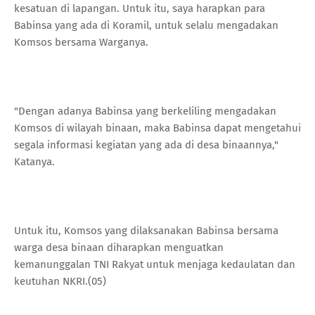
kesatuan di lapangan. Untuk itu, saya harapkan para
Babinsa yang ada di Koramil, untuk selalu mengadakan
Komsos bersama Warganya.
"Dengan adanya Babinsa yang berkeliling mengadakan
Komsos di wilayah binaan, maka Babinsa dapat mengetahui
segala informasi kegiatan yang ada di desa binaannya,"
Katanya.
Untuk itu, Komsos yang dilaksanakan Babinsa bersama
warga desa binaan diharapkan menguatkan
kemanunggalan TNI Rakyat untuk menjaga kedaulatan dan
keutuhan NKRI.(05)