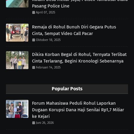
Pasang Police Line
April 07, 2025
Remaja di Rohul Bunuh Diri Gegara Putus
Cinta, Sempat Video Call Pacar
Oktober 18, 2025
Dikira Korban Begal di Rohul, Ternyata Terlibat
Cinta Terlarang, Begini Kronologi Sebenarnya
Februari 14, 2025
Popular Posts
Forum Mahasiswa Peduli Rohul Laporkan
Dugaan Korupsi Dana Haji Senilai Rp1,7 Miliar
ke Kejari
Juni 26, 2026