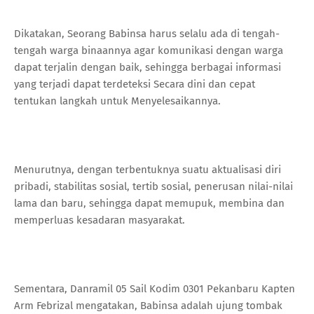
Dikatakan, Seorang Babinsa harus selalu ada di tengah-
tengah warga binaannya agar komunikasi dengan warga
dapat terjalin dengan baik, sehingga berbagai informasi
yang terjadi dapat terdeteksi Secara dini dan cepat
tentukan langkah untuk Menyelesaikannya.
Menurutnya, dengan terbentuknya suatu aktualisasi diri
pribadi, stabilitas sosial, tertib sosial, penerusan nilai-nilai
lama dan baru, sehingga dapat memupuk, membina dan
memperluas kesadaran masyarakat.
Sementara, Danramil 05 Sail Kodim 0301 Pekanbaru Kapten
Arm Febrizal mengatakan, Babinsa adalah ujung tombak