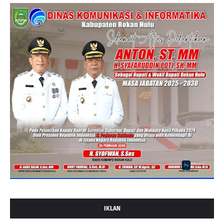
IKLAN