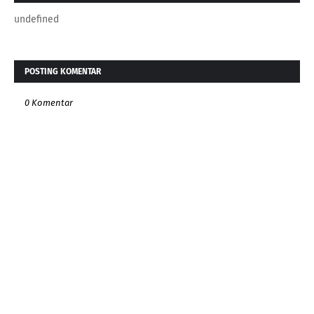
undefined
POSTING KOMENTAR
0 Komentar