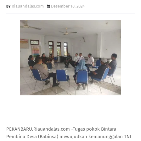
Riauandalas.com
Desember 18, 2024
PEKANBARU,Riauandalas.com -Tugas pokok Bintara
Pembina Desa (Babinsa) mewujudkan kemanunggalan TNI